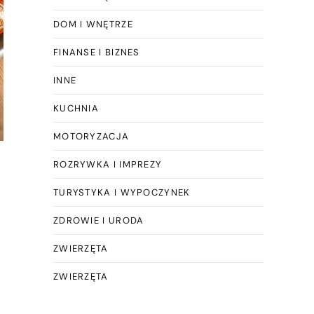
DOM I WNĘTRZE
FINANSE I BIZNES
INNE
KUCHNIA
MOTORYZACJA
ROZRYWKA I IMPREZY
TURYSTYKA I WYPOCZYNEK
,
ZDROWIE I URODA
ZWIERZĘTA
ZWIERZĘTA