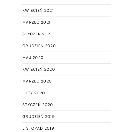
KWIECIEŃ 2021
MARZEC 2021
STYCZEŃ 2021
GRUDZIEŃ 2020
MAJ 2020
KWIECIEŃ 2020
MARZEC 2020
LUTY 2020
STYCZEŃ 2020
GRUDZIEŃ 2019
LISTOPAD 2019