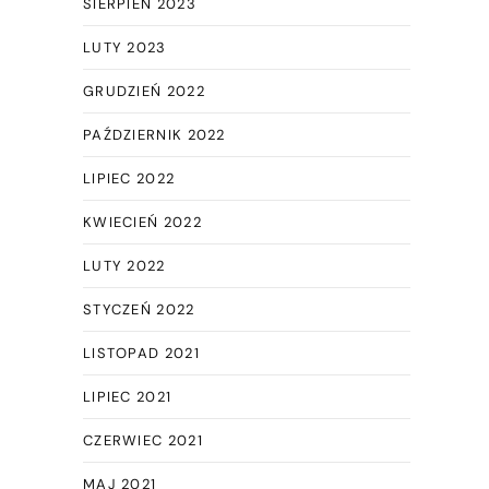
SIERPIEŃ 2023
LUTY 2023
GRUDZIEŃ 2022
PAŹDZIERNIK 2022
LIPIEC 2022
KWIECIEŃ 2022
LUTY 2022
STYCZEŃ 2022
LISTOPAD 2021
LIPIEC 2021
CZERWIEC 2021
.
MAJ 2021