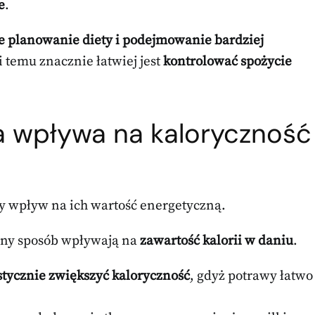
e
.
e planowanie diety i podejmowanie bardziej
 temu znacznie łatwiej jest
kontrolować spożycie
a wpływa na kaloryczność
y wpływ na ich wartość energetyczną.
ny sposób wpływają na
zawartość kalorii w daniu
.
stycznie zwiększyć kaloryczność
, gdyż potrawy łatwo