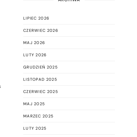
LIPIEC 2026
CZERWIEC 2026
MAJ 2026
LUTY 2026
GRUDZIEŃ 2025
LISTOPAD 2025
a
CZERWIEC 2025
MAJ 2025
MARZEC 2025
LUTY 2025