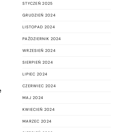
STYCZEŃ 2025
GRUDZIEŃ 2024
LISTOPAD 2024
PAŹDZIERNIK 2024
WRZESIEŃ 2024
SIERPIEŃ 2024
LIPIEC 2024
CZERWIEC 2024
e
MAJ 2024
KWIECIEŃ 2024
MARZEC 2024