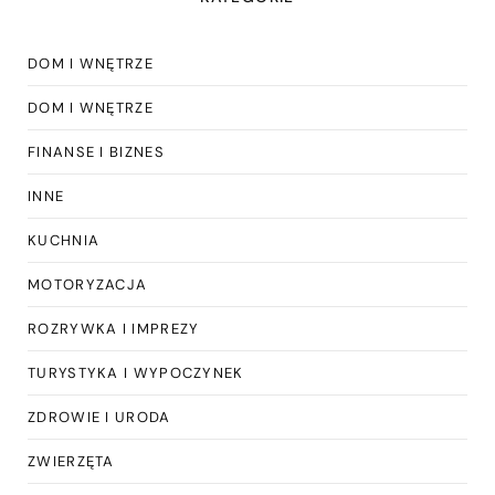
DOM I WNĘTRZE
DOM I WNĘTRZE
FINANSE I BIZNES
INNE
KUCHNIA
MOTORYZACJA
ROZRYWKA I IMPREZY
TURYSTYKA I WYPOCZYNEK
ZDROWIE I URODA
ZWIERZĘTA