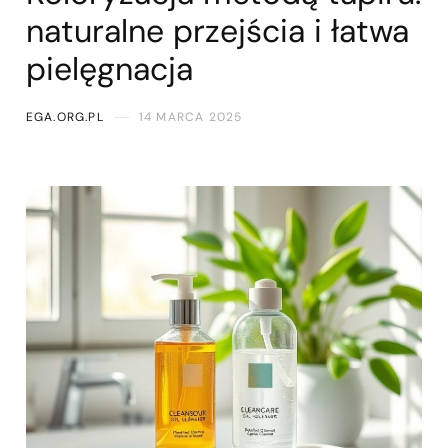
naturalne przejścia i łatwa
pielęgnacja
EGA.ORG.PL
14 MARCA 2025