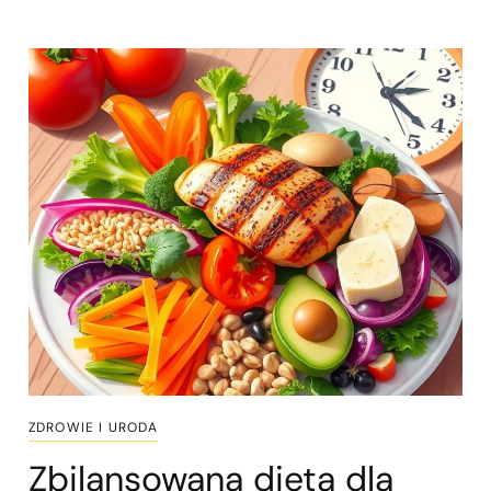
ZDROWIE I URODA
Zbilansowana dieta dla