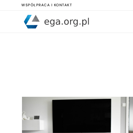
WSPÓŁPRACA I KONTAKT