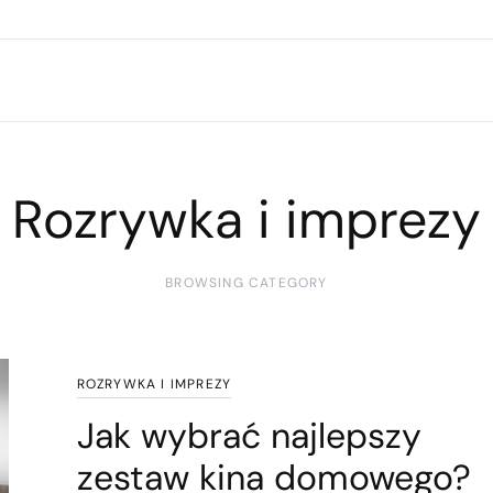
Rozrywka i imprezy
BROWSING CATEGORY
ROZRYWKA I IMPREZY
Jak wybrać najlepszy
zestaw kina domowego?