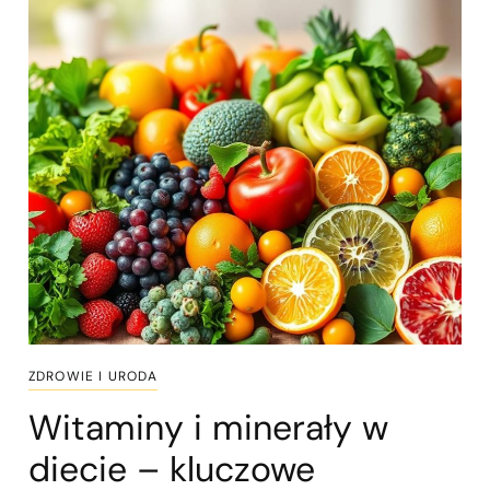
ZDROWIE I URODA
Witaminy i minerały w
diecie – kluczowe