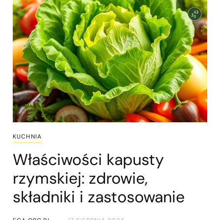
KUCHNIA
Właściwości kapusty
rzymskiej: zdrowie,
składniki i zastosowanie