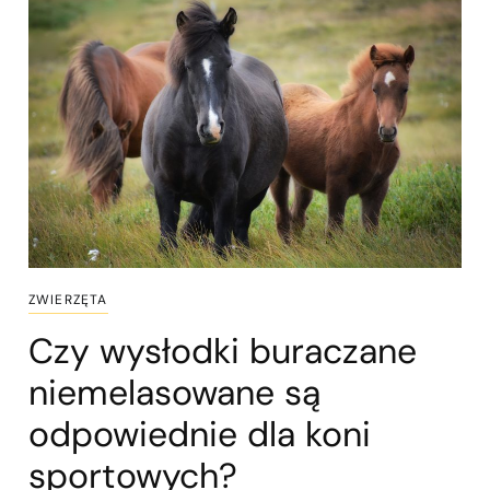
ZWIERZĘTA
Czy wysłodki buraczane
niemelasowane są
odpowiednie dla koni
sportowych?