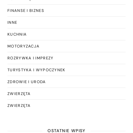
FINANSE I BIZNES
INNE
KUCHNIA
MOTORYZACJA
ROZRYWKA I IMPREZY
TURYSTYKA I WYPOCZYNEK
ZDROWIE I URODA
ZWIERZĘTA
ZWIERZĘTA
OSTATNIE WPISY