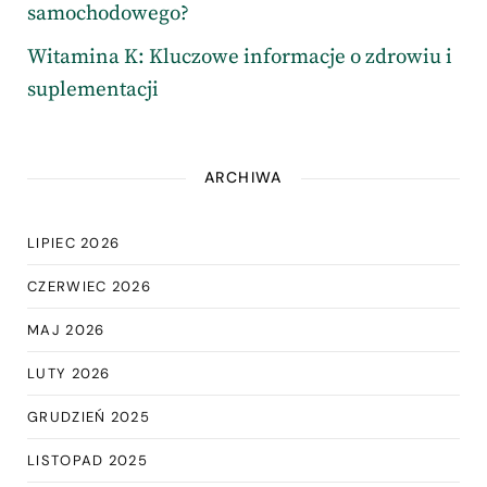
samochodowego?
Witamina K: Kluczowe informacje o zdrowiu i
suplementacji
ARCHIWA
LIPIEC 2026
CZERWIEC 2026
MAJ 2026
LUTY 2026
GRUDZIEŃ 2025
LISTOPAD 2025