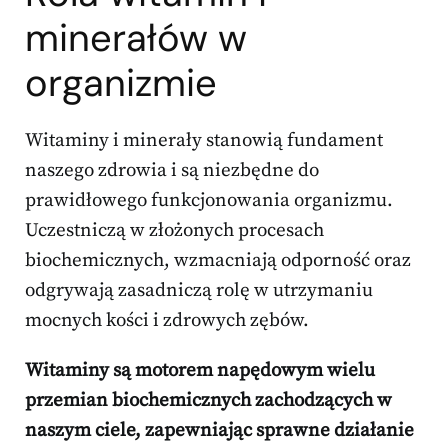
minerałów w
organizmie
Witaminy i minerały stanowią fundament
naszego zdrowia i są niezbędne do
prawidłowego funkcjonowania organizmu.
Uczestniczą w złożonych procesach
biochemicznych, wzmacniają odporność oraz
odgrywają zasadniczą rolę w utrzymaniu
mocnych kości i zdrowych zębów.
Witaminy są motorem napędowym wielu
przemian biochemicznych zachodzących w
naszym ciele, zapewniając sprawne działanie