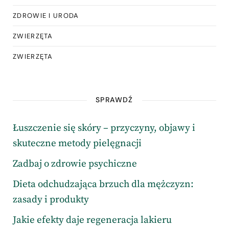
ZDROWIE I URODA
ZWIERZĘTA
ZWIERZĘTA
SPRAWDŹ
Łuszczenie się skóry – przyczyny, objawy i
skuteczne metody pielęgnacji
Zadbaj o zdrowie psychiczne
Dieta odchudzająca brzuch dla mężczyzn:
zasady i produkty
Jakie efekty daje regeneracja lakieru