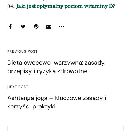
Jaki jest optymalny poziom witaminy D?
PREVIOUS POST
Dieta owocowo-warzywna: zasady,
przepisy i ryzyka zdrowotne
NEXT POST
Ashtanga joga – kluczowe zasady i
korzyści praktyki