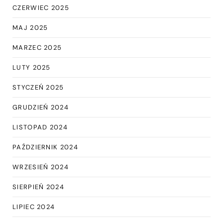
CZERWIEC 2025
MAJ 2025
MARZEC 2025
LUTY 2025
STYCZEŃ 2025
GRUDZIEŃ 2024
LISTOPAD 2024
PAŹDZIERNIK 2024
WRZESIEŃ 2024
SIERPIEŃ 2024
LIPIEC 2024