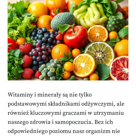
Witaminy i minerały są nie tylko
podstawowymi składnikami odżywczymi, ale
również kluczowymi graczami w utrzymaniu
naszego zdrowia i samopoczucia. Bez ich
odpowiedniego poziomu nasz organizm nie