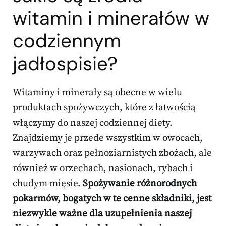
witamin i minerałów w
codziennym
jadłospisie?
Witaminy i minerały są obecne w wielu
produktach spożywczych, które z łatwością
włączymy do naszej codziennej diety.
Znajdziemy je przede wszystkim w owocach,
warzywach oraz pełnoziarnistych zbożach, ale
również w orzechach, nasionach, rybach i
chudym mięsie.
Spożywanie różnorodnych
pokarmów, bogatych w te cenne składniki, jest
niezwykle ważne dla uzupełnienia naszej