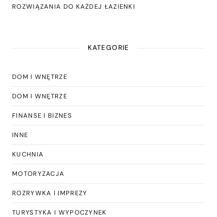
ROZWIĄZANIA DO KAŻDEJ ŁAZIENKI
KATEGORIE
DOM I WNĘTRZE
DOM I WNĘTRZE
FINANSE I BIZNES
INNE
KUCHNIA
MOTORYZACJA
ROZRYWKA I IMPREZY
TURYSTYKA I WYPOCZYNEK