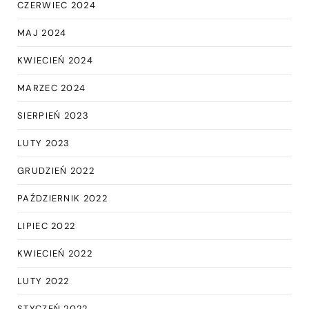
CZERWIEC 2024
MAJ 2024
KWIECIEŃ 2024
MARZEC 2024
SIERPIEŃ 2023
LUTY 2023
GRUDZIEŃ 2022
PAŹDZIERNIK 2022
LIPIEC 2022
KWIECIEŃ 2022
LUTY 2022
STYCZEŃ 2022