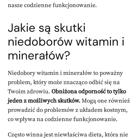
nasze codzienne funkcjonowanie.
Jakie są skutki
niedoborów witamin i
minerałów?
Niedobory witamin i minerałów to poważny
problem, który może znacząco odbić się na
Twoim zdrowiu.
Obniżona odporność to tylko
jeden z możliwych skutków.
Mogą one również
prowadzić do problemów z układem kostnym,
co wpływa na codzienne funkcjonowanie.
Często winna jest niewłaściwa dieta, która nie