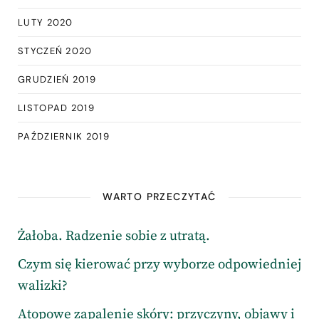
LUTY 2020
STYCZEŃ 2020
GRUDZIEŃ 2019
LISTOPAD 2019
PAŹDZIERNIK 2019
WARTO PRZECZYTAĆ
Żałoba. Radzenie sobie z utratą.
Czym się kierować przy wyborze odpowiedniej
walizki?
Atopowe zapalenie skóry: przyczyny, objawy i