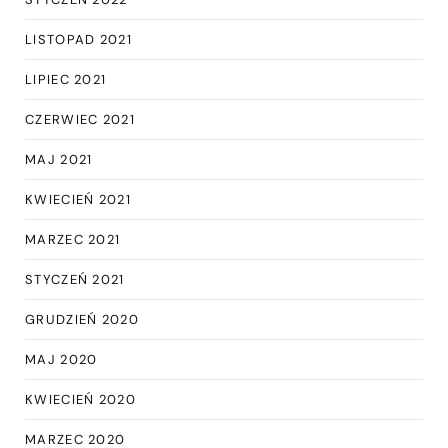
LISTOPAD 2021
LIPIEC 2021
CZERWIEC 2021
MAJ 2021
KWIECIEŃ 2021
MARZEC 2021
STYCZEŃ 2021
GRUDZIEŃ 2020
MAJ 2020
KWIECIEŃ 2020
MARZEC 2020