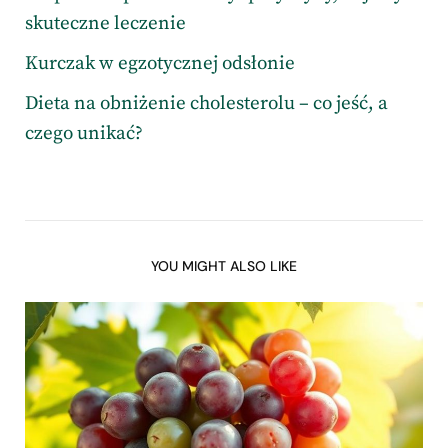
skuteczne leczenie
Kurczak w egzotycznej odsłonie
Dieta na obniżenie cholesterolu – co jeść, a
czego unikać?
YOU MIGHT ALSO LIKE