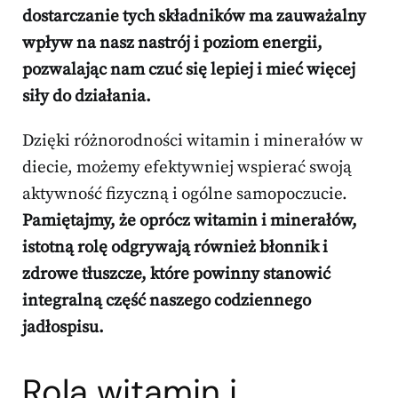
dostarczanie tych składników ma zauważalny
wpływ na nasz nastrój i poziom energii,
pozwalając nam czuć się lepiej i mieć więcej
siły do działania.
Dzięki różnorodności witamin i minerałów w
diecie, możemy efektywniej wspierać swoją
aktywność fizyczną i ogólne samopoczucie.
Pamiętajmy, że oprócz witamin i minerałów,
istotną rolę odgrywają również błonnik i
zdrowe tłuszcze, które powinny stanowić
integralną część naszego codziennego
jadłospisu.
Rola witamin i