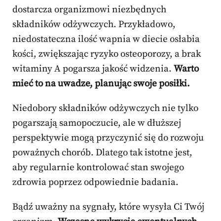
dostarcza organizmowi niezbędnych
składników odżywczych. Przykładowo,
niedostateczna ilość wapnia w diecie osłabia
kości, zwiększając ryzyko osteoporozy, a brak
witaminy A pogarsza jakość widzenia.
Warto
mieć to na uwadze, planując swoje posiłki.
Niedobory składników odżywczych nie tylko
pogarszają samopoczucie, ale w dłuższej
perspektywie mogą przyczynić się do rozwoju
poważnych chorób. Dlatego tak istotne jest,
aby regularnie kontrolować stan swojego
zdrowia poprzez odpowiednie badania.
Bądź uważny na sygnały, które wysyła Ci Twój