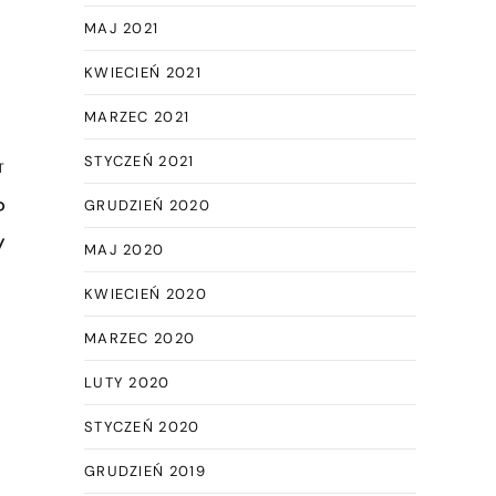
MAJ 2021
KWIECIEŃ 2021
MARZEC 2021
STYCZEŃ 2021
T
?
GRUDZIEŃ 2020
y
MAJ 2020
KWIECIEŃ 2020
MARZEC 2020
LUTY 2020
STYCZEŃ 2020
GRUDZIEŃ 2019