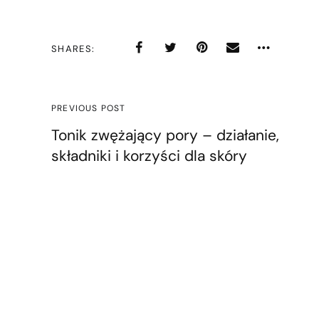
SHARES
PREVIOUS POST
Tonik zwężający pory – działanie,
składniki i korzyści dla skóry