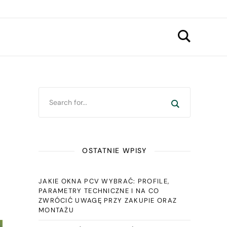
OSTATNIE WPISY
JAKIE OKNA PCV WYBRAĆ: PROFILE,
PARAMETRY TECHNICZNE I NA CO
ZWRÓCIĆ UWAGĘ PRZY ZAKUPIE ORAZ
MONTAŻU