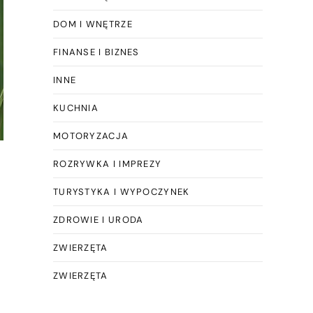
DOM I WNĘTRZE
FINANSE I BIZNES
INNE
KUCHNIA
MOTORYZACJA
ROZRYWKA I IMPREZY
TURYSTYKA I WYPOCZYNEK
ZDROWIE I URODA
ZWIERZĘTA
ZWIERZĘTA