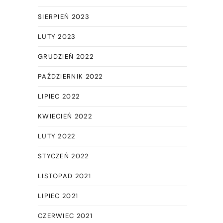
SIERPIEŃ 2023
LUTY 2023
GRUDZIEŃ 2022
PAŹDZIERNIK 2022
LIPIEC 2022
KWIECIEŃ 2022
LUTY 2022
STYCZEŃ 2022
LISTOPAD 2021
LIPIEC 2021
CZERWIEC 2021