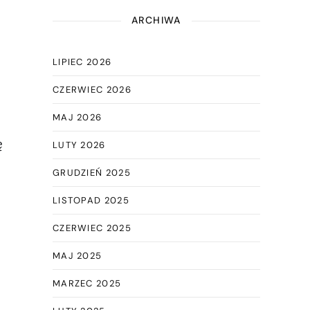
ARCHIWA
LIPIEC 2026
CZERWIEC 2026
MAJ 2026
ę
LUTY 2026
GRUDZIEŃ 2025
LISTOPAD 2025
CZERWIEC 2025
MAJ 2025
MARZEC 2025