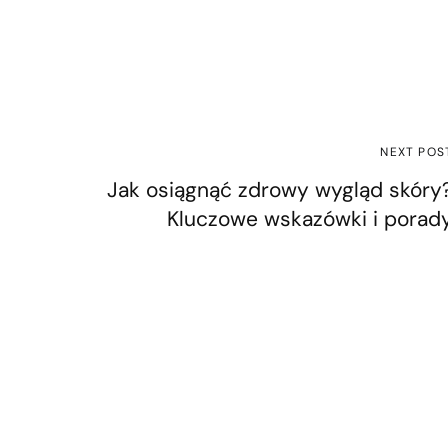
NEXT POS
Jak osiągnąć zdrowy wygląd skóry
Kluczowe wskazówki i porad