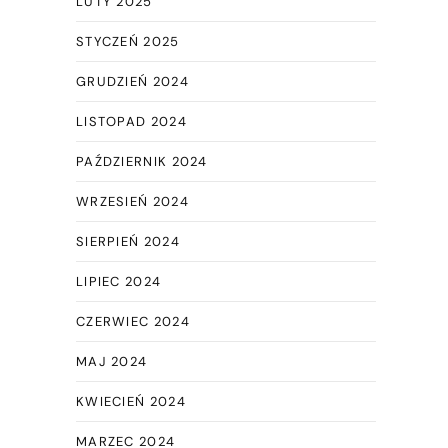
LUTY 2025
STYCZEŃ 2025
GRUDZIEŃ 2024
LISTOPAD 2024
PAŹDZIERNIK 2024
WRZESIEŃ 2024
SIERPIEŃ 2024
LIPIEC 2024
CZERWIEC 2024
MAJ 2024
KWIECIEŃ 2024
MARZEC 2024