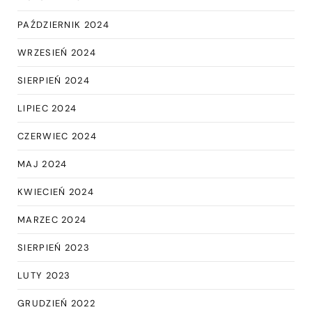
PAŹDZIERNIK 2024
WRZESIEŃ 2024
SIERPIEŃ 2024
LIPIEC 2024
CZERWIEC 2024
MAJ 2024
KWIECIEŃ 2024
MARZEC 2024
SIERPIEŃ 2023
LUTY 2023
GRUDZIEŃ 2022