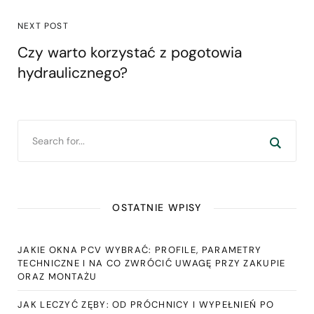
NEXT POST
Czy warto korzystać z pogotowia
hydraulicznego?
OSTATNIE WPISY
JAKIE OKNA PCV WYBRAĆ: PROFILE, PARAMETRY
TECHNICZNE I NA CO ZWRÓCIĆ UWAGĘ PRZY ZAKUPIE
ORAZ MONTAŻU
JAK LECZYĆ ZĘBY: OD PRÓCHNICY I WYPEŁNIEŃ PO