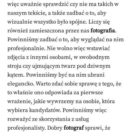
więc uważnie sprawdzić czy nie ma takich w
naszym tekście, a także zadbać o to, aby
wizualnie wszystko było spójne. Liczy się
również zamieszczona przez nas
fotografia
.
Powinniśmy zadbać o to, aby wyglądać na nim
profesjonalnie. Nie wolno więc wstawiać
zdjęcia z innymi osobami, w swobodnym
stroju czy ujmującym twarz pod dziwnym
kątem. Powinniśmy być na nim ubrani
elegancko. Warto zdać sobie sprawę z tego, że
to właśnie ono odpowiada za pierwsze
wrażenie, jakie wywrzemy na osobie, która
wybiera kandydatów. Powinniśmy więc
rozważyć ze skorzystania z usług
profesjonalisty. Dobry
fotograf
sprawi, że