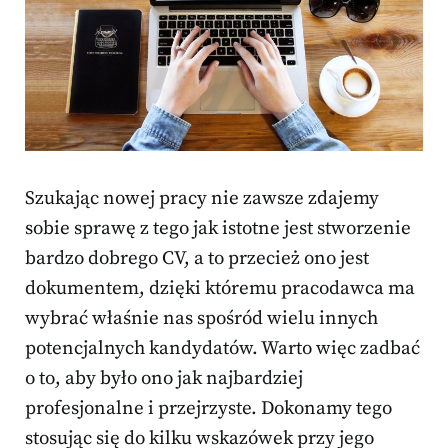
Szukając nowej pracy nie zawsze zdajemy
sobie sprawę z tego jak istotne jest stworzenie
bardzo dobrego CV, a to przecież ono jest
dokumentem, dzięki któremu pracodawca ma
wybrać właśnie nas spośród wielu innych
potencjalnych kandydatów. Warto więc zadbać
o to, aby było ono jak najbardziej
profesjonalne i przejrzyste. Dokonamy tego
stosując się do kilku wskazówek przy jego