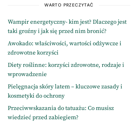
WARTO PRZECZYTAĆ
Wampir energetyczny- kim jest? Dlaczego jest
taki groźny i jak się przed nim bronić?
Awokado: właściwości, wartości odżywcze i
zdrowotne korzyści
Diety roślinne: korzyści zdrowotne, rodzaje i
wprowadzenie
Pielęgnacja skóry latem – kluczowe zasady i
kosmetyki do ochrony
Przeciwwskazania do tatuażu: Co musisz
wiedzieć przed zabiegiem?