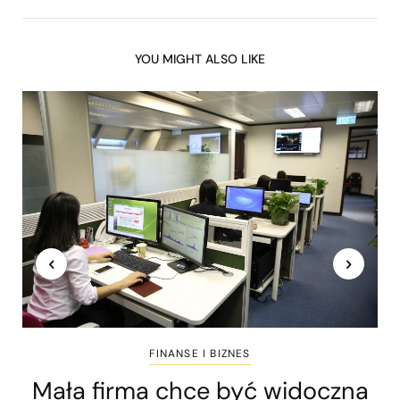
YOU MIGHT ALSO LIKE
FINANSE I BIZNES
Mała firma chce być widoczna