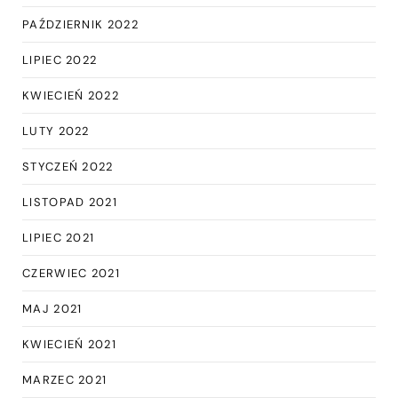
PAŹDZIERNIK 2022
LIPIEC 2022
KWIECIEŃ 2022
LUTY 2022
STYCZEŃ 2022
LISTOPAD 2021
LIPIEC 2021
CZERWIEC 2021
MAJ 2021
KWIECIEŃ 2021
MARZEC 2021