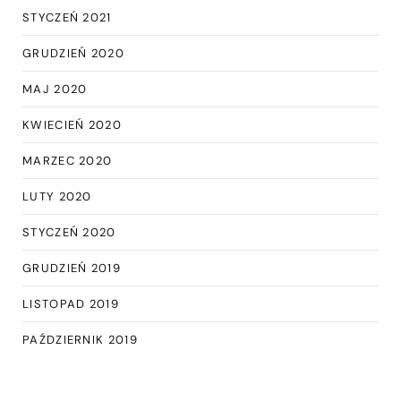
STYCZEŃ 2021
GRUDZIEŃ 2020
MAJ 2020
KWIECIEŃ 2020
MARZEC 2020
LUTY 2020
STYCZEŃ 2020
GRUDZIEŃ 2019
LISTOPAD 2019
PAŹDZIERNIK 2019