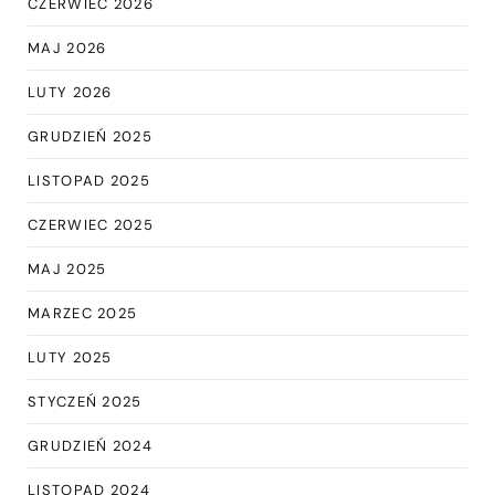
CZERWIEC 2026
MAJ 2026
LUTY 2026
GRUDZIEŃ 2025
LISTOPAD 2025
CZERWIEC 2025
MAJ 2025
MARZEC 2025
LUTY 2025
STYCZEŃ 2025
GRUDZIEŃ 2024
LISTOPAD 2024