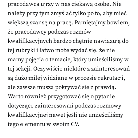
pracodawca ujrzy w nas ciekawą osobę. Nie
należy przy tym zmyślać tylko po to, aby mieć
większą szansę na pracę. Pamiętajmy bowiem,
że pracodawcy podczas rozmów
kwalifikacyjnych bardzo chętnie nawiązują do
tej rubryki i łatwo może wydać się, że nie
mamy pojęcia o temacie, który umieściliśmy w
tej sekcji. Oczywiście niektóre z zainteresowań
są dużo milej widziane w procesie rekrutacji,
ale zawsze muszą pokrywać się z prawdą.
Warto również przygotować się o pytanie
dotyczące zainteresowań podczas rozmowy
kwalifikacyjnej nawet jeśli nie umieściliśmy
tego elementu w swoim CV.