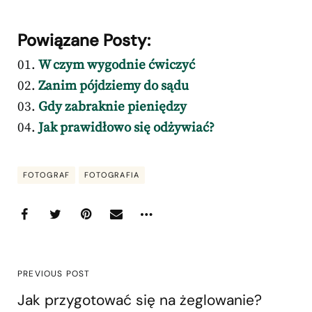
Powiązane Posty:
W czym wygodnie ćwiczyć
Zanim pójdziemy do sądu
Gdy zabraknie pieniędzy
Jak prawidłowo się odżywiać?
FOTOGRAF
FOTOGRAFIA
PREVIOUS POST
Jak przygotować się na żeglowanie?