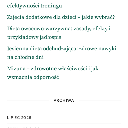
efektywności treningu
Zajęcia dodatkowe dla dzieci – jakie wybrać?
Dieta owocowo-warzywna: zasady, efekty i
przykładowy jadłospis
Jesienna dieta odchudzająca: zdrowe nawyki
na chłodne dni
Mizuna – zdrowotne właściwości i jak
wzmacnia odporność
ARCHIWA
LIPIEC 2026