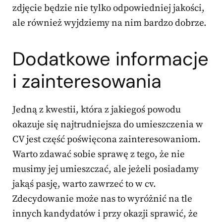
zdjęcie będzie nie tylko odpowiedniej jakości,
ale również wyjdziemy na nim bardzo dobrze.
Dodatkowe informacje
i zainteresowania
Jedną z kwestii, która z jakiegoś powodu
okazuje się najtrudniejsza do umieszczenia w
CV jest część poświęcona zainteresowaniom.
Warto zdawać sobie sprawę z tego, że nie
musimy jej umieszczać, ale jeżeli posiadamy
jakąś pasję, warto zawrzeć to w cv.
Zdecydowanie może nas to wyróżnić na tle
innych kandydatów i przy okazji sprawić, że