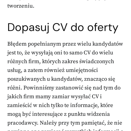
tworzeniu.
Dopasuj CV do oferty
Błędem popełnianym przez wielu kandydatów
jest to, że wysyłają oni to samo CV do wielu
różnych firm, których zakres świadczonych
usług, a zatem również umiejętności
poszukiwanych u kandydatów, znacząco się
różni. Powinniśmy zastanowić się nad tym do
jakich firm mamy zamiar wysyłać CV i
zamieścić w nich tylko te informacje, które
mogą być interesujące z punktu widzenia
pracodawcy. Należy przy tym pamiętać, że nie