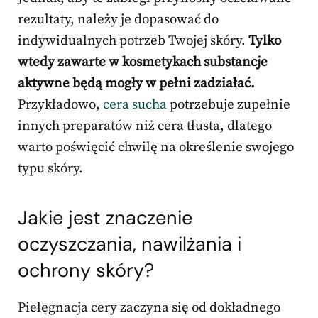
rezultaty, należy je dopasować do
indywidualnych potrzeb Twojej skóry.
Tylko
wtedy zawarte w kosmetykach substancje
aktywne będą mogły w pełni zadziałać.
Przykładowo,
cera sucha
potrzebuje zupełnie
innych preparatów niż cera tłusta, dlatego
warto poświęcić chwilę na określenie swojego
typu skóry.
Jakie jest znaczenie
oczyszczania, nawilżania i
ochrony skóry?
Pielęgnacja cery zaczyna się od dokładnego