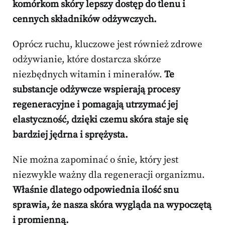
komórkom skóry lepszy dostęp do tlenu i
cennych składników odżywczych.
Oprócz ruchu, kluczowe jest również zdrowe
odżywianie, które dostarcza skórze
niezbędnych witamin i minerałów.
Te
substancje odżywcze wspierają procesy
regeneracyjne i pomagają utrzymać jej
elastyczność, dzięki czemu skóra staje się
bardziej jędrna i sprężysta.
Nie można zapominać o śnie, który jest
niezwykle ważny dla regeneracji organizmu.
Właśnie dlatego odpowiednia ilość snu
sprawia, że nasza skóra wygląda na wypoczętą
i promienną.