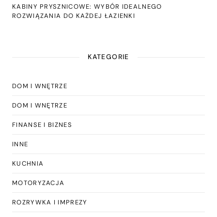
KABINY PRYSZNICOWE: WYBÓR IDEALNEGO
ROZWIĄZANIA DO KAŻDEJ ŁAZIENKI
KATEGORIE
DOM I WNĘTRZE
DOM I WNĘTRZE
FINANSE I BIZNES
INNE
KUCHNIA
MOTORYZACJA
ROZRYWKA I IMPREZY