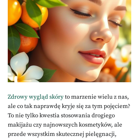
Zdrowy wygląd skóry
to marzenie wielu z nas,
ale co tak naprawdę kryje się za tym pojęciem?
To nie tylko kwestia stosowania drogiego
makijażu czy najnowszych kosmetyków, ale
przede wszystkim skutecznej pielęgnacji,