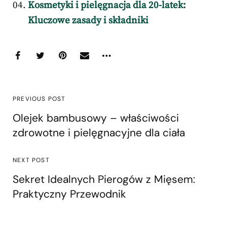
Kosmetyki i pielęgnacja dla 20-latek:
Kluczowe zasady i składniki
PREVIOUS POST
Olejek bambusowy – właściwości
zdrowotne i pielęgnacyjne dla ciała
NEXT POST
Sekret Idealnych Pierogów z Mięsem:
Praktyczny Przewodnik