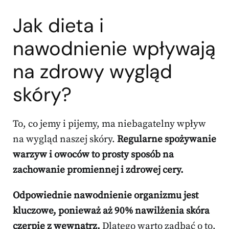
Jak dieta i
nawodnienie wpływają
na zdrowy wygląd
skóry?
To, co jemy i pijemy, ma niebagatelny wpływ
na wygląd naszej skóry.
Regularne spożywanie
warzyw i owoców to prosty sposób na
zachowanie promiennej i zdrowej cery.
Odpowiednie nawodnienie organizmu jest
kluczowe, ponieważ aż 90% nawilżenia skóra
czerpie z wewnątrz.
Dlatego warto zadbać o to,