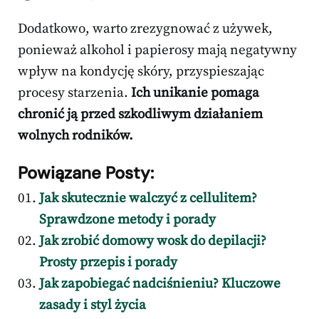
Dodatkowo, warto zrezygnować z używek,
ponieważ alkohol i papierosy mają negatywny
wpływ na kondycję skóry, przyspieszając
procesy starzenia.
Ich unikanie pomaga
chronić ją przed szkodliwym działaniem
wolnych rodników.
Powiązane Posty:
Jak skutecznie walczyć z cellulitem?
Sprawdzone metody i porady
Jak zrobić domowy wosk do depilacji?
Prosty przepis i porady
Jak zapobiegać nadciśnieniu? Kluczowe
zasady i styl życia