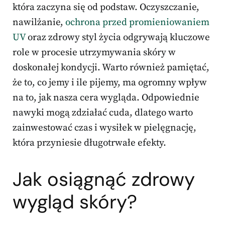
która zaczyna się od podstaw. Oczyszczanie,
nawilżanie,
ochrona przed promieniowaniem
UV
oraz zdrowy styl życia odgrywają kluczowe
role w procesie utrzymywania skóry w
doskonałej kondycji. Warto również pamiętać,
że to, co jemy i ile pijemy, ma ogromny wpływ
na to, jak nasza cera wygląda. Odpowiednie
nawyki mogą zdziałać cuda, dlatego warto
zainwestować czas i wysiłek w pielęgnację,
która przyniesie długotrwałe efekty.
Jak osiągnąć zdrowy
wygląd skóry?