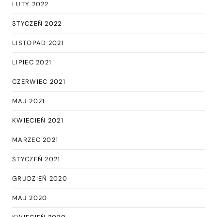
LUTY 2022
STYCZEŃ 2022
LISTOPAD 2021
LIPIEC 2021
CZERWIEC 2021
MAJ 2021
KWIECIEŃ 2021
MARZEC 2021
STYCZEŃ 2021
GRUDZIEŃ 2020
MAJ 2020