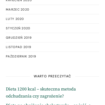
KWIECIEŃ 2020
MARZEC 2020
LUTY 2020
STYCZEŃ 2020
GRUDZIEŃ 2019
LISTOPAD 2019
PAŹDZIERNIK 2019
WARTO PRZECZYTAĆ
Dieta 1200 kcal – skuteczna metoda
odchudzania czy zagrożenie?