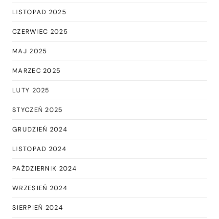
LISTOPAD 2025
CZERWIEC 2025
MAJ 2025
MARZEC 2025
LUTY 2025
STYCZEŃ 2025
GRUDZIEŃ 2024
LISTOPAD 2024
PAŹDZIERNIK 2024
WRZESIEŃ 2024
SIERPIEŃ 2024