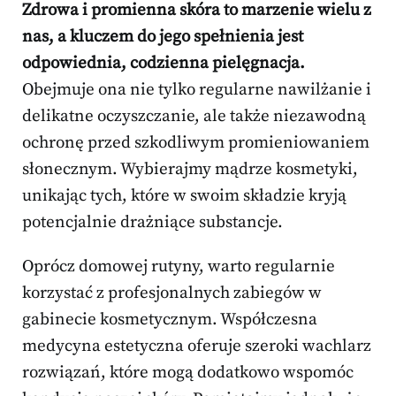
Zdrowa i promienna skóra to marzenie wielu z
nas, a kluczem do jego spełnienia jest
odpowiednia, codzienna pielęgnacja.
Obejmuje ona nie tylko regularne nawilżanie i
delikatne oczyszczanie, ale także niezawodną
ochronę przed szkodliwym promieniowaniem
słonecznym. Wybierajmy mądrze kosmetyki,
unikając tych, które w swoim składzie kryją
potencjalnie drażniące substancje.
Oprócz domowej rutyny, warto regularnie
korzystać z profesjonalnych zabiegów w
gabinecie kosmetycznym. Współczesna
medycyna estetyczna oferuje szeroki wachlarz
rozwiązań, które mogą dodatkowo wspomóc