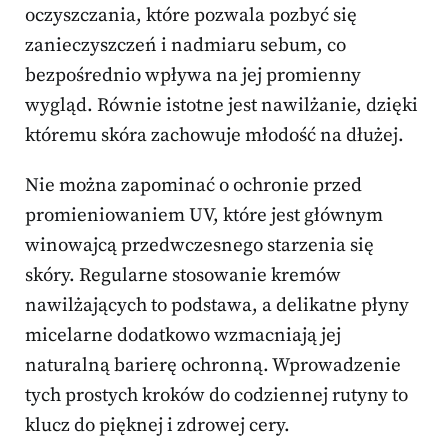
oczyszczania, które pozwala pozbyć się
zanieczyszczeń i nadmiaru sebum, co
bezpośrednio wpływa na jej promienny
wygląd. Równie istotne jest nawilżanie, dzięki
któremu skóra zachowuje młodość na dłużej.
Nie można zapominać o ochronie przed
promieniowaniem UV, które jest głównym
winowajcą przedwczesnego starzenia się
skóry. Regularne stosowanie kremów
nawilżających to podstawa, a delikatne płyny
micelarne dodatkowo wzmacniają jej
naturalną barierę ochronną. Wprowadzenie
tych prostych kroków do codziennej rutyny to
klucz do pięknej i zdrowej cery.