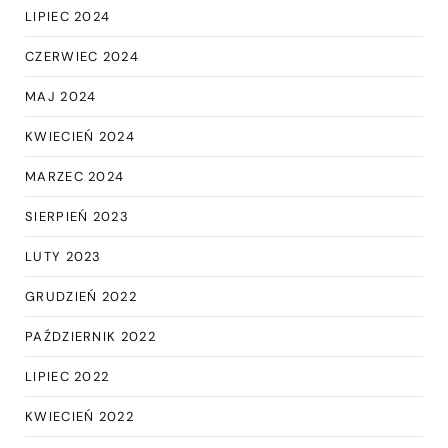
LIPIEC 2024
CZERWIEC 2024
MAJ 2024
KWIECIEŃ 2024
MARZEC 2024
SIERPIEŃ 2023
LUTY 2023
GRUDZIEŃ 2022
PAŹDZIERNIK 2022
LIPIEC 2022
KWIECIEŃ 2022