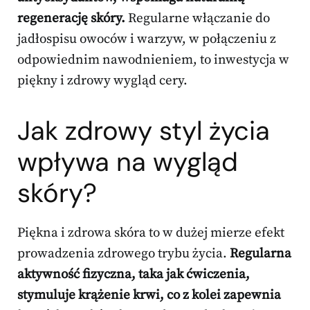
regenerację skóry.
Regularne włączanie do
jadłospisu owoców i warzyw, w połączeniu z
odpowiednim nawodnieniem, to inwestycja w
piękny i zdrowy wygląd cery.
Jak zdrowy styl życia
wpływa na wygląd
skóry?
Piękna i zdrowa skóra to w dużej mierze efekt
prowadzenia zdrowego trybu życia.
Regularna
aktywność fizyczna, taka jak ćwiczenia,
stymuluje krążenie krwi, co z kolei zapewnia