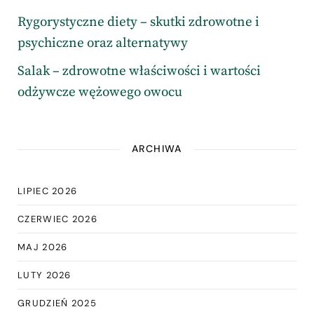
Rygorystyczne diety – skutki zdrowotne i
psychiczne oraz alternatywy
Salak – zdrowotne właściwości i wartości
odżywcze wężowego owocu
ARCHIWA
LIPIEC 2026
CZERWIEC 2026
MAJ 2026
LUTY 2026
GRUDZIEŃ 2025