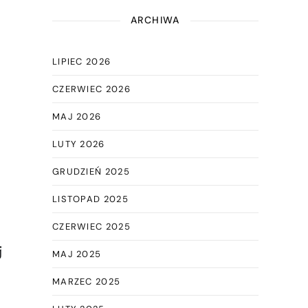
ARCHIWA
LIPIEC 2026
CZERWIEC 2026
MAJ 2026
LUTY 2026
GRUDZIEŃ 2025
LISTOPAD 2025
CZERWIEC 2025
j
MAJ 2025
MARZEC 2025