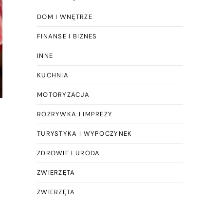
DOM I WNĘTRZE
FINANSE I BIZNES
INNE
KUCHNIA
MOTORYZACJA
ROZRYWKA I IMPREZY
TURYSTYKA I WYPOCZYNEK
ZDROWIE I URODA
ZWIERZĘTA
ZWIERZĘTA