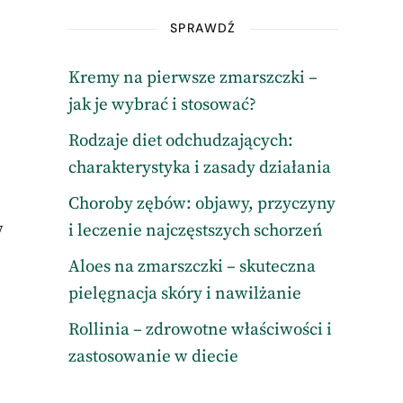
SPRAWDŹ
Kremy na pierwsze zmarszczki –
jak je wybrać i stosować?
Rodzaje diet odchudzających:
charakterystyka i zasady działania
Choroby zębów: objawy, przyczyny
w
i leczenie najczęstszych schorzeń
Aloes na zmarszczki – skuteczna
pielęgnacja skóry i nawilżanie
Rollinia – zdrowotne właściwości i
zastosowanie w diecie