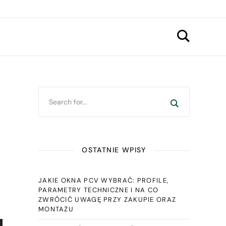
OSTATNIE WPISY
JAKIE OKNA PCV WYBRAĆ: PROFILE,
PARAMETRY TECHNICZNE I NA CO
ZWRÓCIĆ UWAGĘ PRZY ZAKUPIE ORAZ
MONTAŻU