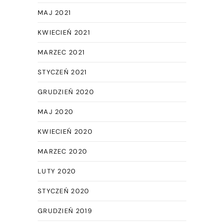
MAJ 2021
KWIECIEŃ 2021
MARZEC 2021
STYCZEŃ 2021
GRUDZIEŃ 2020
MAJ 2020
KWIECIEŃ 2020
MARZEC 2020
LUTY 2020
STYCZEŃ 2020
GRUDZIEŃ 2019