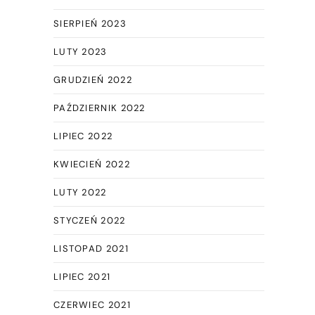
SIERPIEŃ 2023
LUTY 2023
GRUDZIEŃ 2022
PAŹDZIERNIK 2022
LIPIEC 2022
KWIECIEŃ 2022
LUTY 2022
STYCZEŃ 2022
LISTOPAD 2021
LIPIEC 2021
CZERWIEC 2021