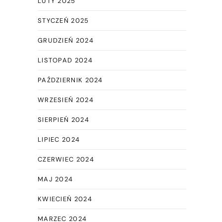
LUTY 2025
STYCZEŃ 2025
GRUDZIEŃ 2024
LISTOPAD 2024
PAŹDZIERNIK 2024
WRZESIEŃ 2024
SIERPIEŃ 2024
LIPIEC 2024
CZERWIEC 2024
MAJ 2024
KWIECIEŃ 2024
MARZEC 2024