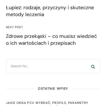
Łupież: rodzaje, przyczyny i skuteczne
metody leczenia
NEXT POST
Zdrowe przekąski – co musisz wiedzieć
o ich wartościach i przepisach
OSTATNIE WPISY
JAKIE OKNA PCV WYBRAĆ: PROFILE, PARAMETRY