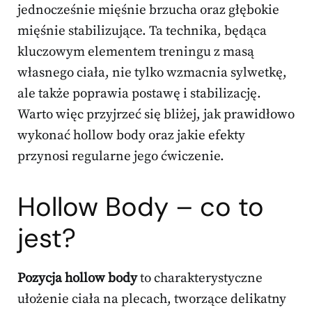
jednocześnie mięśnie brzucha oraz głębokie
mięśnie stabilizujące. Ta technika, będąca
kluczowym elementem treningu z masą
własnego ciała, nie tylko wzmacnia sylwetkę,
ale także poprawia postawę i stabilizację.
Warto więc przyjrzeć się bliżej, jak prawidłowo
wykonać hollow body oraz jakie efekty
przynosi regularne jego ćwiczenie.
Hollow Body – co to
jest?
Pozycja hollow body
to charakterystyczne
ułożenie ciała na plecach, tworzące delikatny