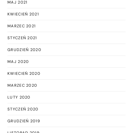
MAJ 2021
KWIECIEŃ 2021
MARZEC 2021
STYCZEŃ 2021
GRUDZIEŃ 2020
MAJ 2020
KWIECIEŃ 2020
MARZEC 2020
LUTY 2020
STYCZEŃ 2020
GRUDZIEŃ 2019
LISTOPAD 2019