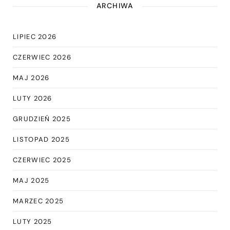
ARCHIWA
LIPIEC 2026
CZERWIEC 2026
MAJ 2026
LUTY 2026
GRUDZIEŃ 2025
LISTOPAD 2025
CZERWIEC 2025
MAJ 2025
MARZEC 2025
LUTY 2025