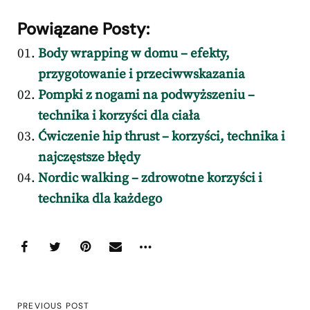
Powiązane Posty:
Body wrapping w domu – efekty,
przygotowanie i przeciwwskazania
Pompki z nogami na podwyższeniu –
technika i korzyści dla ciała
Ćwiczenie hip thrust – korzyści, technika i
najczęstsze błędy
Nordic walking – zdrowotne korzyści i
technika dla każdego
PREVIOUS POST