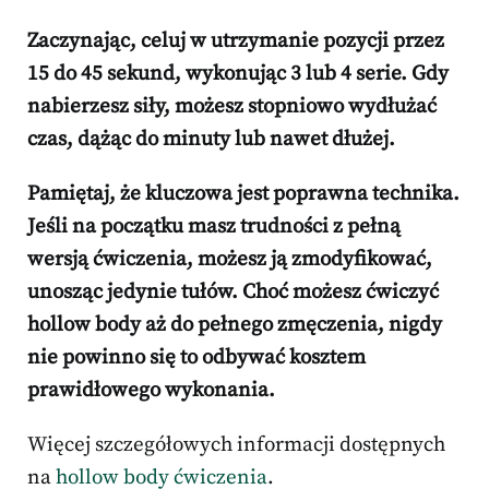
Zaczynając, celuj w utrzymanie pozycji przez
15 do 45 sekund, wykonując 3 lub 4 serie.
Gdy
nabierzesz siły, możesz stopniowo wydłużać
czas, dążąc do minuty lub nawet dłużej.
Pamiętaj, że kluczowa jest poprawna technika.
Jeśli na początku masz trudności z pełną
wersją ćwiczenia, możesz ją zmodyfikować,
unosząc jedynie tułów.
Choć możesz ćwiczyć
hollow body aż do pełnego zmęczenia, nigdy
nie powinno się to odbywać kosztem
prawidłowego wykonania.
Więcej szczegółowych informacji dostępnych
na
hollow body ćwiczenia
.