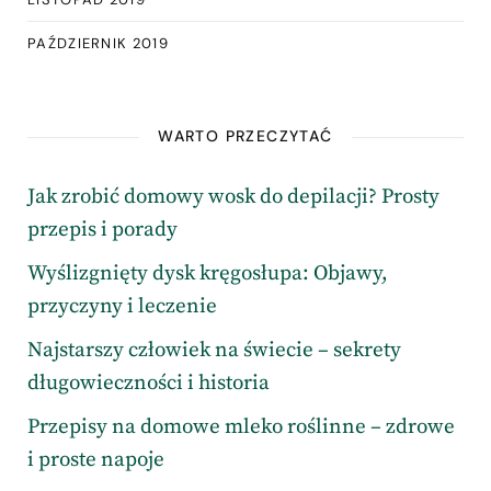
PAŹDZIERNIK 2019
WARTO PRZECZYTAĆ
Jak zrobić domowy wosk do depilacji? Prosty
przepis i porady
Wyślizgnięty dysk kręgosłupa: Objawy,
przyczyny i leczenie
Najstarszy człowiek na świecie – sekrety
długowieczności i historia
Przepisy na domowe mleko roślinne – zdrowe
i proste napoje