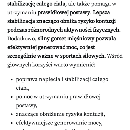
stabilizację całego ciała
, ale także pomaga w
utrzymaniu
prawidłowej postawy
.
Lepsza
stabilizacja znacząco obniża ryzyko kontuzji
podczas różnorodnych aktywności fizycznych.
Dodatkowo,
silny gorset mięśniowy pozwala
efektywniej generować moc, co jest
szczególnie ważne w sportach siłowych.
Wśród
głównych korzyści warto wymienić:
poprawa napięcia i stabilizacji całego
ciała,
pomoc w utrzymaniu prawidłowej
postawy,
znaczące obniżenie ryzyka kontuzji,
efektywniejsze generowanie mocy,