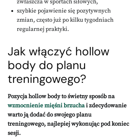
zwłaszcza w sportach siłowych,
szybkie pojawienie się pozytywnych
zmian, często już po kilku tygodniach
regularnej praktyki.
Jak włączyć hollow
body do planu
treningowego?
Pozycja hollow body to świetny sposób na
wzmocnienie mięśni brzucha
i zdecydowanie
warto ją dodać do swojego planu
treningowego, najlepiej wykonując pod koniec
sesji.