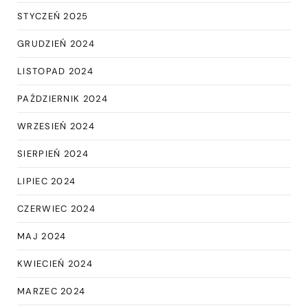
STYCZEŃ 2025
GRUDZIEŃ 2024
LISTOPAD 2024
PAŹDZIERNIK 2024
WRZESIEŃ 2024
SIERPIEŃ 2024
LIPIEC 2024
CZERWIEC 2024
MAJ 2024
KWIECIEŃ 2024
MARZEC 2024