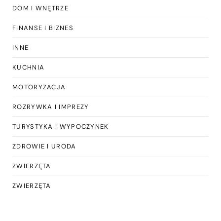
DOM I WNĘTRZE
FINANSE I BIZNES
INNE
KUCHNIA
MOTORYZACJA
ROZRYWKA I IMPREZY
TURYSTYKA I WYPOCZYNEK
ZDROWIE I URODA
ZWIERZĘTA
ZWIERZĘTA