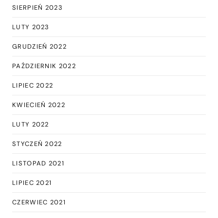
SIERPIEŃ 2023
LUTY 2023
GRUDZIEŃ 2022
PAŹDZIERNIK 2022
LIPIEC 2022
KWIECIEŃ 2022
LUTY 2022
STYCZEŃ 2022
LISTOPAD 2021
LIPIEC 2021
CZERWIEC 2021