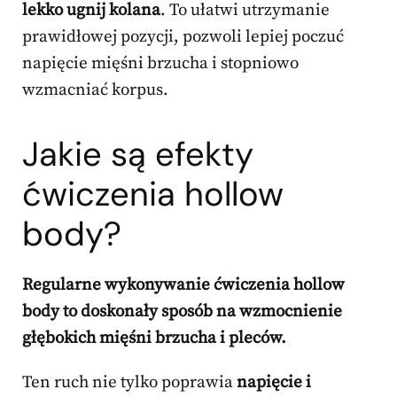
lekko ugnij kolana
. To ułatwi utrzymanie
prawidłowej pozycji, pozwoli lepiej poczuć
napięcie mięśni brzucha i stopniowo
wzmacniać korpus.
Jakie są efekty
ćwiczenia hollow
body?
Regularne wykonywanie ćwiczenia hollow
body to doskonały sposób na wzmocnienie
głębokich mięśni brzucha i pleców.
Ten ruch nie tylko poprawia
napięcie i