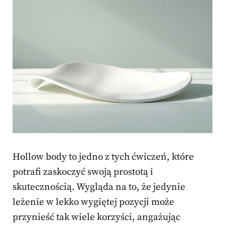
Hollow body to jedno z tych ćwiczeń, które
potrafi zaskoczyć swoją prostotą i
skutecznością. Wygląda na to, że jedynie
leżenie w lekko wygiętej pozycji może
przynieść tak wiele korzyści, angażując