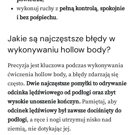
wykonuj ruchy z
pełną kontrolą
,
spokojnie
i bez pośpiechu
.
Jakie są najczęstsze błędy w
wykonywaniu hollow body?
Precyzja jest kluczowa podczas wykonywania
ćwiczenia hollow body, a błędy zdarzają się
często.
Dwie najczęstsze pomyłki to odrywanie
odcinka lędźwiowego od podłogi oraz zbyt
wysokie unoszenie kończyn.
Pamiętaj, aby
odcinek lędźwiowy był zawsze dociśnięty do
podłogi
, a ręce i nogi utrzymuj nisko nad
ziemią, nie dotykając jej.