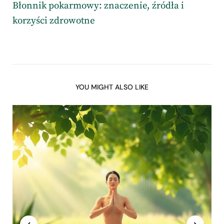
Błonnik pokarmowy: znaczenie, źródła i
korzyści zdrowotne
YOU MIGHT ALSO LIKE