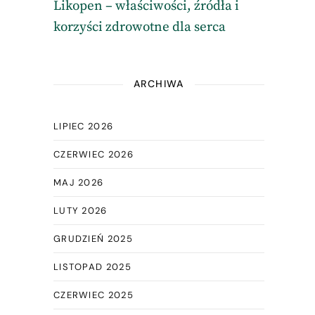
Likopen – właściwości, źródła i
korzyści zdrowotne dla serca
ARCHIWA
LIPIEC 2026
CZERWIEC 2026
MAJ 2026
LUTY 2026
GRUDZIEŃ 2025
LISTOPAD 2025
CZERWIEC 2025