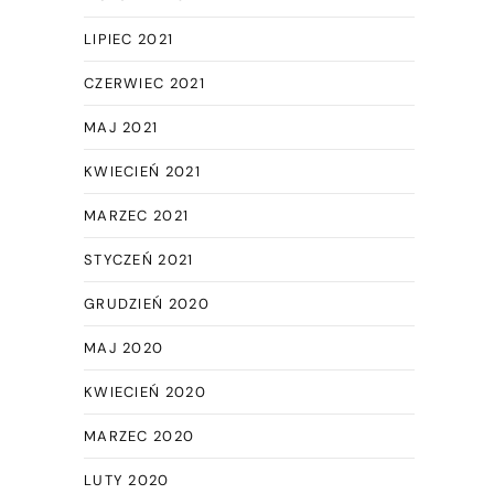
LIPIEC 2021
CZERWIEC 2021
MAJ 2021
KWIECIEŃ 2021
MARZEC 2021
STYCZEŃ 2021
GRUDZIEŃ 2020
MAJ 2020
KWIECIEŃ 2020
MARZEC 2020
LUTY 2020