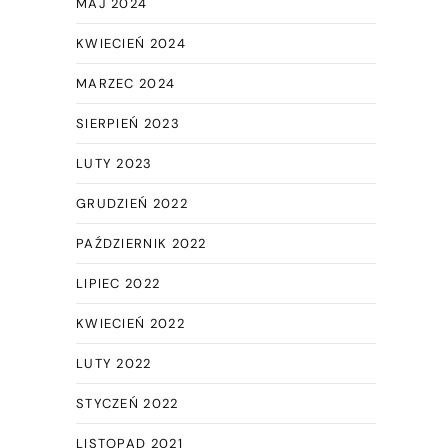
MAJ 2024
KWIECIEŃ 2024
MARZEC 2024
SIERPIEŃ 2023
LUTY 2023
GRUDZIEŃ 2022
PAŹDZIERNIK 2022
LIPIEC 2022
KWIECIEŃ 2022
LUTY 2022
STYCZEŃ 2022
LISTOPAD 2021