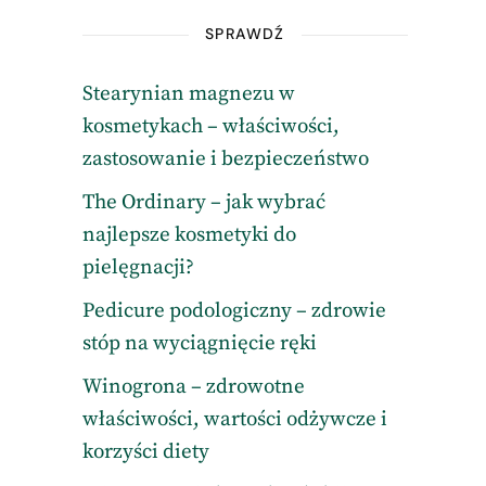
SPRAWDŹ
Stearynian magnezu w
kosmetykach – właściwości,
zastosowanie i bezpieczeństwo
The Ordinary – jak wybrać
najlepsze kosmetyki do
pielęgnacji?
Pedicure podologiczny – zdrowie
stóp na wyciągnięcie ręki
Winogrona – zdrowotne
właściwości, wartości odżywcze i
korzyści diety