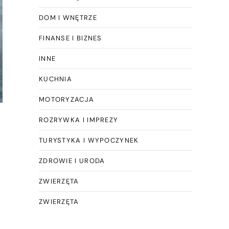
DOM I WNĘTRZE
FINANSE I BIZNES
INNE
KUCHNIA
MOTORYZACJA
ROZRYWKA I IMPREZY
TURYSTYKA I WYPOCZYNEK
ZDROWIE I URODA
ZWIERZĘTA
ZWIERZĘTA