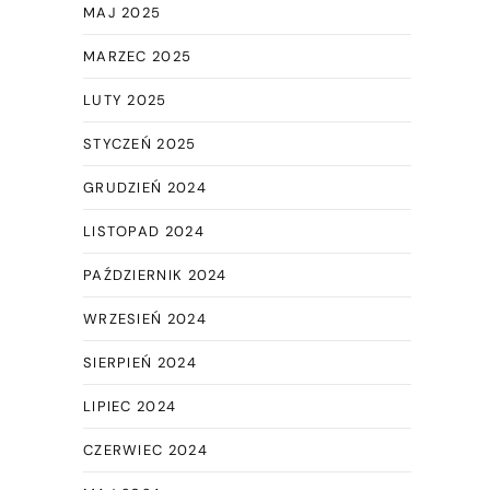
MAJ 2025
MARZEC 2025
LUTY 2025
STYCZEŃ 2025
GRUDZIEŃ 2024
LISTOPAD 2024
PAŹDZIERNIK 2024
WRZESIEŃ 2024
SIERPIEŃ 2024
LIPIEC 2024
CZERWIEC 2024