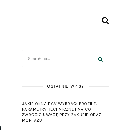
OSTATNIE WPISY
JAKIE OKNA PCV WYBRAĆ: PROFILE,
PARAMETRY TECHNICZNE I NA CO
ZWRÓCIĆ UWAGĘ PRZY ZAKUPIE ORAZ
MONTAŻU