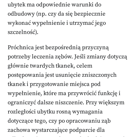
ubytek ma odpowiednie warunki do
odbudowy (np. czy da się bezpiecznie
wykonać wypełnienie i utrzymać jego
szczelność).
Próchnica jest bezpośrednią przyczyną
potrzeby leczenia zębów. Jeśli zmiany dotyczą
głównie twardych tkanek, celem
postępowania jest usunięcie zniszczonych
tkanek i przygotowanie miejsca pod
wypełnienie, które ma przywrócić funkcję i
ograniczyć dalsze niszczenie. Przy większym
rozległości ubytku rosną wymagania
dotyczące tego, czy po opracowaniu ząb
zachowa wystarczające podparcie dla