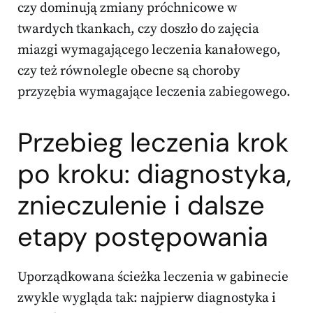
czy dominują zmiany próchnicowe w
twardych tkankach, czy doszło do zajęcia
miazgi wymagającego leczenia kanałowego,
czy też równolegle obecne są choroby
przyzębia wymagające leczenia zabiegowego.
Przebieg leczenia krok
po kroku: diagnostyka,
znieczulenie i dalsze
etapy postępowania
Uporządkowana ścieżka leczenia w gabinecie
zwykle wygląda tak: najpierw diagnostyka i