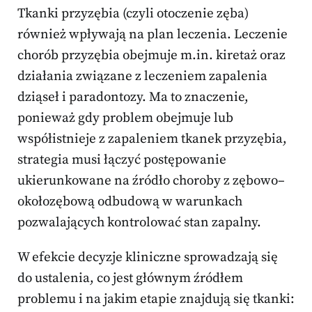
Tkanki przyzębia (czyli otoczenie zęba)
również wpływają na plan leczenia. Leczenie
chorób przyzębia obejmuje m.in. kiretaż oraz
działania związane z leczeniem zapalenia
dziąseł i paradontozy. Ma to znaczenie,
ponieważ gdy problem obejmuje lub
współistnieje z zapaleniem tkanek przyzębia,
strategia musi łączyć postępowanie
ukierunkowane na źródło choroby z zębowo–
okołozębową odbudową w warunkach
pozwalających kontrolować stan zapalny.
W efekcie decyzje kliniczne sprowadzają się
do ustalenia, co jest głównym źródłem
problemu i na jakim etapie znajdują się tkanki: