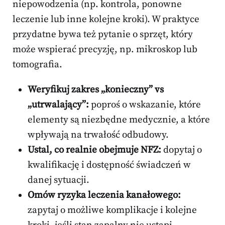
niepowodzenia (np. kontrola, ponowne
leczenie lub inne kolejne kroki). W praktyce
przydatne bywa też pytanie o sprzęt, który
może wspierać precyzję, np. mikroskop lub
tomografia.
Weryfikuj zakres „konieczny” vs
„utrwalający”:
poproś o wskazanie, które
elementy są niezbędne medycznie, a które
wpływają na trwałość odbudowy.
Ustal, co realnie obejmuje NFZ:
dopytaj o
kwalifikację i dostępność świadczeń w
danej sytuacji.
Omów ryzyka leczenia kanałowego:
zapytaj o możliwe komplikacje i kolejne