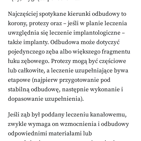
Najczęściej spotykane kierunki odbudowy to
korony, protezy oraz – jeśli w planie leczenia
uwzględnia się leczenie implantologiczne –
także implanty. Odbudowa może dotyczyć
pojedynczego zęba albo większego fragmentu
łuku zębowego. Protezy mogą być częściowe
lub całkowite, a leczenie uzupełniające bywa
etapowe (najpierw przygotowanie pod
stabilną odbudowę, następnie wykonanie i
dopasowanie uzupełnienia).
Jeśli ząb był poddany leczeniu kanałowemu,
zwykle wymaga on wzmocnienia i odbudowy
odpowiednimi materiałami lub