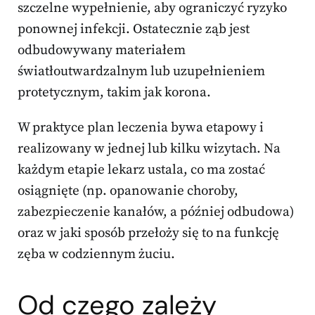
szczelne wypełnienie, aby ograniczyć ryzyko
ponownej infekcji. Ostatecznie ząb jest
odbudowywany materiałem
światłoutwardzalnym lub uzupełnieniem
protetycznym, takim jak korona.
W praktyce plan leczenia bywa etapowy i
realizowany w jednej lub kilku wizytach. Na
każdym etapie lekarz ustala, co ma zostać
osiągnięte (np. opanowanie choroby,
zabezpieczenie kanałów, a później odbudowa)
oraz w jaki sposób przełoży się to na funkcję
zęba w codziennym żuciu.
Od czego zależy