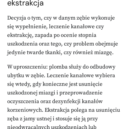
ekstrakcja
Decyzja o tym, czy w danym zębie wykonuje
się wypełnienie, leczenie kanałowe czy
ekstrakcję, zapada po ocenie stopnia
uszkodzenia oraz tego, czy problem obejmuje
jedynie twarde tkanki, czy również miazgę.
W uproszczeniu: plomba służy do odbudowy
ubytku w zębie. Leczenie kanałowe wybiera
się wtedy, gdy konieczne jest usunięcie
uszkodzonej miazgi i przeprowadzenie
oczyszczenia oraz dezynfekcji kanałów
korzeniowych. Ekstrakcja polega na usunięciu
zęba z jamy ustnej i stosuje się ją przy
nieodwracalnych uszkodzeniach lub