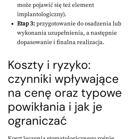
może pojawić się też element
implantologiczny).
Etap 3:
przygotowanie do osadzenia lub
wykonania uzupełnienia, a następnie
dopasowanie i finalna realizacja.
Koszty i ryzyko:
czynniki wpływające
na cenę oraz typowe
powikłania i jak je
ograniczać
Koszt leczenia stomatologicznego rośnie