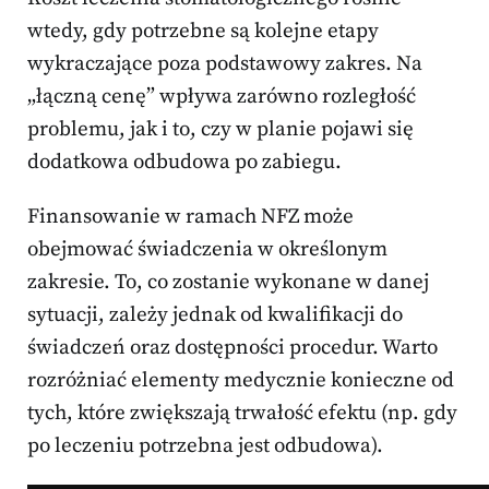
wtedy, gdy potrzebne są kolejne etapy
wykraczające poza podstawowy zakres. Na
„łączną cenę” wpływa zarówno rozległość
problemu, jak i to, czy w planie pojawi się
dodatkowa odbudowa po zabiegu.
Finansowanie w ramach NFZ może
obejmować świadczenia w określonym
zakresie. To, co zostanie wykonane w danej
sytuacji, zależy jednak od kwalifikacji do
świadczeń oraz dostępności procedur. Warto
rozróżniać elementy medycznie konieczne od
tych, które zwiększają trwałość efektu (np. gdy
po leczeniu potrzebna jest odbudowa).