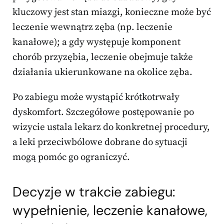
kluczowy jest stan miazgi, konieczne może być
leczenie wewnątrz zęba (np. leczenie
kanałowe); a gdy występuje komponent
chorób przyzębia, leczenie obejmuje także
działania ukierunkowane na okolice zęba.
Po zabiegu może wystąpić krótkotrwały
dyskomfort. Szczegółowe postępowanie po
wizycie ustala lekarz do konkretnej procedury,
a leki przeciwbólowe dobrane do sytuacji
mogą pomóc go ograniczyć.
Decyzje w trakcie zabiegu:
wypełnienie, leczenie kanałowe,