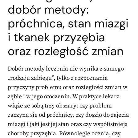
dobór metody:
próchnica, stan miazgi
i tkanek przyzębia
oraz rozległość zmian
Dobór metody leczenia nie wynika z samego
„rodzaju zabiegu”, tylko z rozpoznania
przyczyny problemu oraz rozległości zmian w
zębie i w jego otoczeniu. W praktyce lekarz
wiąże ze sobą trzy obszary: czy problem
zaczyna się od próchnicy, czy doszło do zajęcia
miazgi i jaki jest jej stan oraz czy współistnieją
choroby przyzębia. Równolegle ocenia, czy