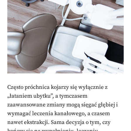
Często próchnica kojarzy się wyłącznie z
„łataniem ubytku”, a tymczasem
zaawansowane zmiany mogą sięgać głębiej i
wymagać leczenia kanałowego, a czasem
nawet ekstrakcji. Sama decyzja o tym, czy