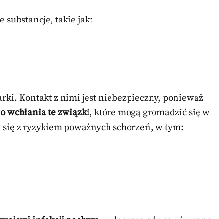
substancje, takie jak:
rki. Kontakt z nimi jest niebezpieczny, ponieważ
o wchłania te związki
, które mogą gromadzić się w
 się z ryzykiem poważnych schorzeń, w tym: