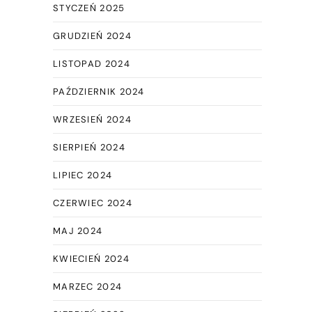
STYCZEŃ 2025
GRUDZIEŃ 2024
LISTOPAD 2024
PAŹDZIERNIK 2024
WRZESIEŃ 2024
SIERPIEŃ 2024
LIPIEC 2024
CZERWIEC 2024
MAJ 2024
KWIECIEŃ 2024
MARZEC 2024