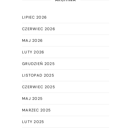
LIPIEC 2026
CZERWIEC 2026
MAJ 2026
LUTY 2026
GRUDZIEŃ 2025
LISTOPAD 2025
CZERWIEC 2025
MAJ 2025
MARZEC 2025
LUTY 2025