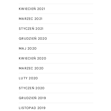
KWIECIEŃ 2021
MARZEC 2021
STYCZEŃ 2021
GRUDZIEŃ 2020
MAJ 2020
KWIECIEŃ 2020
MARZEC 2020
LUTY 2020
STYCZEŃ 2020
GRUDZIEŃ 2019
LISTOPAD 2019