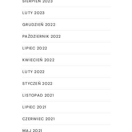
SIERPIEŃ 2023
LUTY 2023
GRUDZIEŃ 2022
PAŹDZIERNIK 2022
LIPIEC 2022
KWIECIEŃ 2022
LUTY 2022
STYCZEŃ 2022
LISTOPAD 2021
LIPIEC 2021
CZERWIEC 2021
MAJ 2021