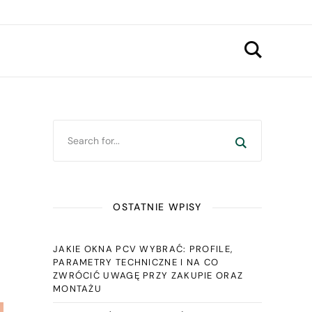
OSTATNIE WPISY
JAKIE OKNA PCV WYBRAĆ: PROFILE,
PARAMETRY TECHNICZNE I NA CO
ZWRÓCIĆ UWAGĘ PRZY ZAKUPIE ORAZ
MONTAŻU