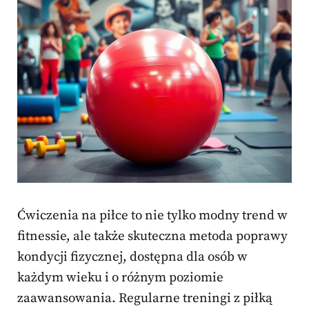
Ćwiczenia na piłce to nie tylko modny trend w
fitnessie, ale także skuteczna metoda poprawy
kondycji fizycznej, dostępna dla osób w
każdym wieku i o różnym poziomie
zaawansowania. Regularne treningi z piłką