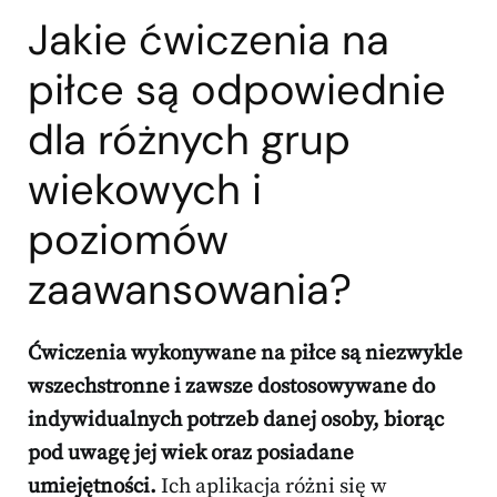
Jakie ćwiczenia na
piłce są odpowiednie
dla różnych grup
wiekowych i
poziomów
zaawansowania?
Ćwiczenia wykonywane na piłce są niezwykle
wszechstronne i zawsze dostosowywane do
indywidualnych potrzeb danej osoby, biorąc
pod uwagę jej wiek oraz posiadane
umiejętności.
Ich aplikacja różni się w