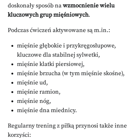
doskonały sposób na
wzmocnienie wielu
kluczowych grup mięśniowych
.
Podczas ćwiczeń aktywowane są m.in.:
mięśnie głębokie i przykręgosłupowe,
kluczowe dla stabilnej sylwetki,
mięśnie klatki piersiowej,
mięśnie brzucha (w tym mięśnie skośne),
mięśnie ud,
mięśnie ramion,
mięśnie nóg,
mięśnie dna miednicy.
Regularny trening z piłką przynosi także inne
korzyści: