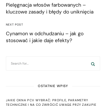
Pielęgnacja włosów farbowanych –
kluczowe zasady i błędy do uniknięcia
NEXT POST
Cynamon w odchudzaniu – jak go
stosować i jakie daje efekty?
OSTATNIE WPISY
JAKIE OKNA PCV WYBRAĆ: PROFILE, PARAMETRY
TECHNICZNE I NA CO ZWRÓCIĆ UWAGĘ PRZY ZAKUPIE