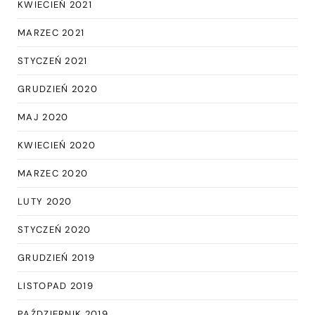
KWIECIEŃ 2021
MARZEC 2021
STYCZEŃ 2021
GRUDZIEŃ 2020
MAJ 2020
KWIECIEŃ 2020
MARZEC 2020
LUTY 2020
STYCZEŃ 2020
GRUDZIEŃ 2019
LISTOPAD 2019
PAŹDZIERNIK 2019