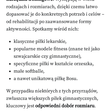
rodzajach i rozmiarach, dzięki czemu łatwo
dopasować je do konkretnych potrzeb i celów –
od rehabilitacji po zaawansowane formy
aktywności. Spotkamy wśród nich:
klasyczne piłki lekarskie,
popularne modele fitness (znane też jako
szwajcarskie czy gimnastyczne),
specyficzne piłki w kształcie orzeszka,
małe softballe,
a nawet unikatową piłkę Bosu.
W przypadku niektórych z tych przyrządów,
zwłaszcza większych piłek gimnastycznych,
kluczowy jest
odpowiedni dobór rozmiaru
.