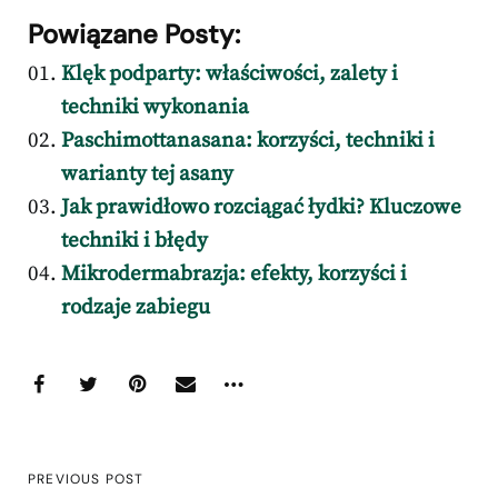
Powiązane Posty:
Klęk podparty: właściwości, zalety i
techniki wykonania
Paschimottanasana: korzyści, techniki i
warianty tej asany
Jak prawidłowo rozciągać łydki? Kluczowe
techniki i błędy
Mikrodermabrazja: efekty, korzyści i
rodzaje zabiegu
PREVIOUS POST