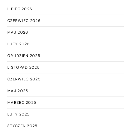
LIPIEC 2026
CZERWIEC 2026
MAJ 2026
LUTY 2026
GRUDZIEŃ 2025
LISTOPAD 2025
CZERWIEC 2025
MAJ 2025
MARZEC 2025
LUTY 2025
STYCZEŃ 2025