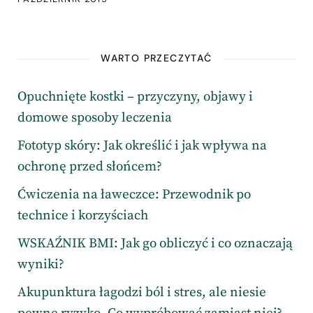
WARTO PRZECZYTAĆ
Opuchnięte kostki – przyczyny, objawy i
domowe sposoby leczenia
Fototyp skóry: Jak określić i jak wpływa na
ochronę przed słońcem?
Ćwiczenia na ławeczce: Przewodnik po
technice i korzyściach
WSKAŹNIK BMI: Jak go obliczyć i co oznaczają
wyniki?
Akupunktura łagodzi ból i stres, ale niesie