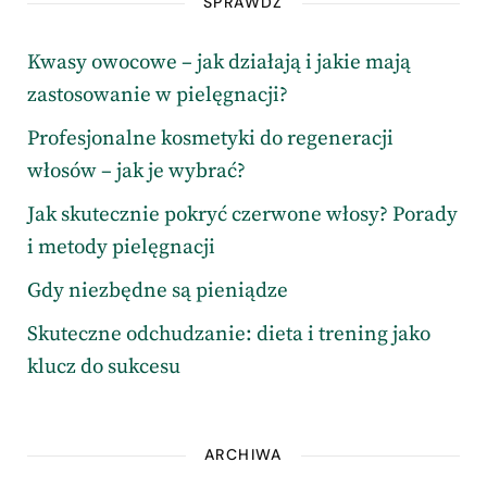
SPRAWDŹ
Kwasy owocowe – jak działają i jakie mają
zastosowanie w pielęgnacji?
Profesjonalne kosmetyki do regeneracji
włosów – jak je wybrać?
Jak skutecznie pokryć czerwone włosy? Porady
i metody pielęgnacji
Gdy niezbędne są pieniądze
Skuteczne odchudzanie: dieta i trening jako
klucz do sukcesu
ARCHIWA