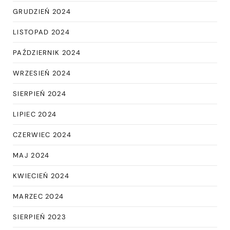
GRUDZIEŃ 2024
LISTOPAD 2024
PAŹDZIERNIK 2024
WRZESIEŃ 2024
SIERPIEŃ 2024
LIPIEC 2024
CZERWIEC 2024
MAJ 2024
KWIECIEŃ 2024
MARZEC 2024
SIERPIEŃ 2023