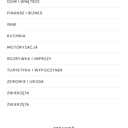
DOM I WNĘTRZE
FINANSE I BIZNES
INNE
KUCHNIA
MOTORYZACJA
ROZRYWKA I IMPREZY
TURYSTYKA I WYPOCZYNEK
ZDROWIE I URODA
ZWIERZĘTA
ZWIERZĘTA