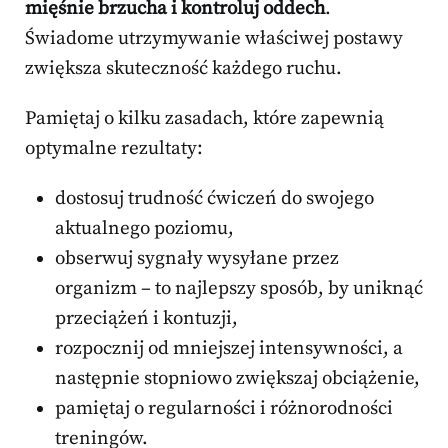
mięśnie brzucha i kontroluj oddech
.
Świadome utrzymywanie właściwej postawy
zwiększa skuteczność każdego ruchu.
Pamiętaj o kilku zasadach, które zapewnią
optymalne rezultaty:
dostosuj trudność ćwiczeń do swojego
aktualnego poziomu,
obserwuj sygnały wysyłane przez
organizm – to najlepszy sposób, by uniknąć
przeciążeń i kontuzji,
rozpocznij od mniejszej intensywności, a
następnie stopniowo zwiększaj obciążenie,
pamiętaj o regularności i różnorodności
treningów.