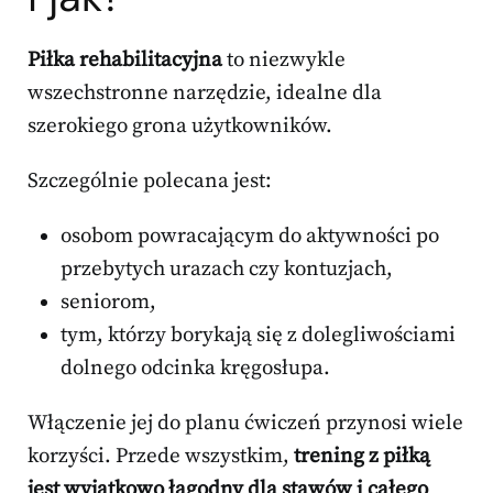
Piłka rehabilitacyjna
to niezwykle
wszechstronne narzędzie, idealne dla
szerokiego grona użytkowników.
Szczególnie polecana jest:
osobom powracającym do aktywności po
przebytych urazach czy kontuzjach,
seniorom,
tym, którzy borykają się z dolegliwościami
dolnego odcinka kręgosłupa.
Włączenie jej do planu ćwiczeń przynosi wiele
korzyści. Przede wszystkim,
trening z piłką
jest wyjątkowo łagodny dla stawów i całego