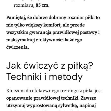
rozmiaru,
85 cm
.
Pamiętaj, że dobrze dobrany rozmiar piłki to
nie tylko większy komfort, ale przede
wszystkim gwarancja prawidłowej postawy i
maksymalnej efektywności każdego
ćwiczenia.
Jak ćwiczyć z piłką?
Techniki i metody
Kluczem do efektywnego treningu z piłką jest
opanowanie prawidłowej techniki
.
Zawsze
utrzymuj wyprostowaną sylwetkę, napinaj