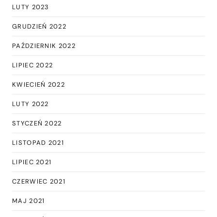
LUTY 2023
GRUDZIEŃ 2022
PAŹDZIERNIK 2022
LIPIEC 2022
KWIECIEŃ 2022
LUTY 2022
STYCZEŃ 2022
LISTOPAD 2021
LIPIEC 2021
CZERWIEC 2021
MAJ 2021