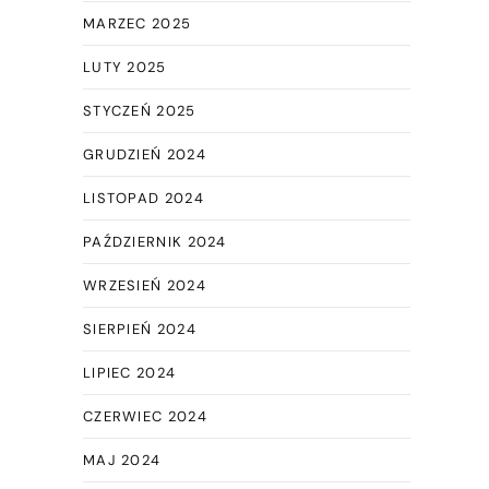
MARZEC 2025
LUTY 2025
STYCZEŃ 2025
GRUDZIEŃ 2024
LISTOPAD 2024
PAŹDZIERNIK 2024
WRZESIEŃ 2024
SIERPIEŃ 2024
LIPIEC 2024
CZERWIEC 2024
MAJ 2024