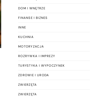
DOM I WNĘTRZE
FINANSE I BIZNES
INNE
KUCHNIA
MOTORYZACJA
ROZRYWKA I IMPREZY
TURYSTYKA I WYPOCZYNEK
ZDROWIE I URODA
ZWIERZĘTA
ZWIERZĘTA