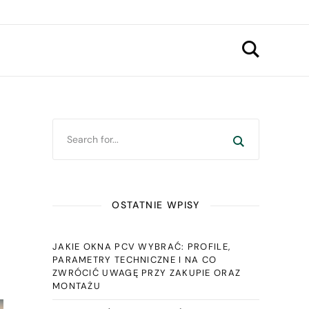
OSTATNIE WPISY
JAKIE OKNA PCV WYBRAĆ: PROFILE,
PARAMETRY TECHNICZNE I NA CO
ZWRÓCIĆ UWAGĘ PRZY ZAKUPIE ORAZ
MONTAŻU