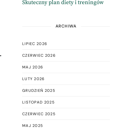
Skuteczny plan diety i treningów
ARCHIWA
LIPIEC 2026
.
CZERWIEC 2026
MAJ 2026
LUTY 2026
GRUDZIEŃ 2025
LISTOPAD 2025
CZERWIEC 2025
MAJ 2025