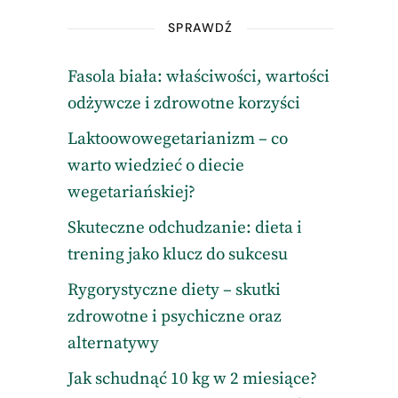
SPRAWDŹ
Fasola biała: właściwości, wartości
odżywcze i zdrowotne korzyści
Laktoowowegetarianizm – co
warto wiedzieć o diecie
wegetariańskiej?
Skuteczne odchudzanie: dieta i
trening jako klucz do sukcesu
Rygorystyczne diety – skutki
zdrowotne i psychiczne oraz
alternatywy
Jak schudnąć 10 kg w 2 miesiące?