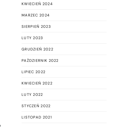
KWIECIEŃ 2024
MARZEC 2024
SIERPIEŃ 2023
LUTY 2023
GRUDZIEŃ 2022
PAŹDZIERNIK 2022
LIPIEC 2022
KWIECIEŃ 2022
LUTY 2022
STYCZEŃ 2022
LISTOPAD 2021
o