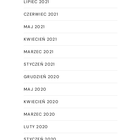
LIPIEC 2021
CZERWIEC 2021
MAJ 2021
KWIECIEŃ 2021
MARZEC 2021
STYCZEŃ 2021
GRUDZIEŃ 2020
MAJ 2020
KWIECIEŃ 2020
MARZEC 2020
LUTY 2020
STYCZEŃ 2020