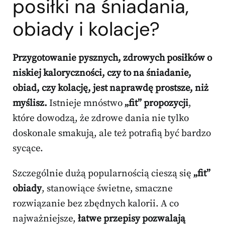
posiłki
na śniadania,
obiady i kolacje?
Przygotowanie pysznych, zdrowych posiłków o
niskiej kaloryczności, czy to na śniadanie,
obiad, czy kolację, jest naprawdę prostsze, niż
myślisz.
Istnieje mnóstwo
„fit” propozycji
,
które dowodzą, że zdrowe dania nie tylko
doskonale smakują, ale też potrafią być bardzo
sycące.
Szczególnie dużą popularnością cieszą się
„fit”
obiady
, stanowiące świetne, smaczne
rozwiązanie bez zbędnych kalorii. A co
najważniejsze,
łatwe przepisy pozwalają