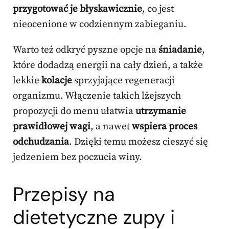
przygotować je błyskawicznie
, co jest
nieocenione w codziennym zabieganiu.
Warto też odkryć pyszne opcje na
śniadanie
,
które dodadzą energii na cały dzień, a także
lekkie
kolacje
sprzyjające regeneracji
organizmu. Włączenie takich lżejszych
propozycji do menu ułatwia
utrzymanie
prawidłowej wagi
, a nawet
wspiera proces
odchudzania
. Dzięki temu możesz cieszyć się
jedzeniem bez poczucia winy.
Przepisy na
dietetyczne zupy i