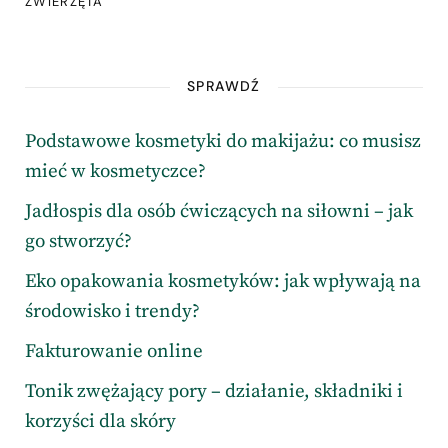
ZWIERZĘTA
SPRAWDŹ
Podstawowe kosmetyki do makijażu: co musisz
mieć w kosmetyczce?
Jadłospis dla osób ćwiczących na siłowni – jak
go stworzyć?
Eko opakowania kosmetyków: jak wpływają na
środowisko i trendy?
Fakturowanie online
Tonik zwężający pory – działanie, składniki i
korzyści dla skóry