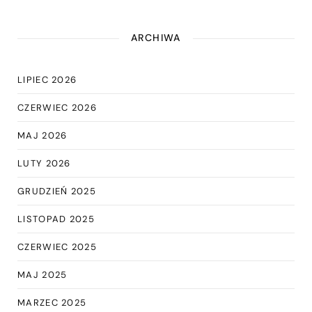
ARCHIWA
LIPIEC 2026
CZERWIEC 2026
MAJ 2026
LUTY 2026
GRUDZIEŃ 2025
LISTOPAD 2025
CZERWIEC 2025
MAJ 2025
MARZEC 2025