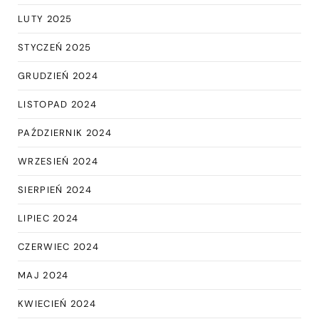
LUTY 2025
STYCZEŃ 2025
GRUDZIEŃ 2024
LISTOPAD 2024
PAŹDZIERNIK 2024
WRZESIEŃ 2024
SIERPIEŃ 2024
LIPIEC 2024
CZERWIEC 2024
MAJ 2024
KWIECIEŃ 2024