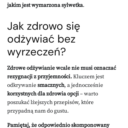
jakim jest wymarzona sylwetka
.
Jak zdrowo się
odżywiać bez
wyrzeczeń?
Zdrowe odżywianie wcale nie musi oznaczać
rezygnacji z przyjemności.
Kluczem jest
odkrywanie
smacznych
, a jednocześnie
korzystnych dla zdrowia opcji
– warto
poszukać lżejszych przepisów, które
przypadną nam do gustu.
Pamiętaj, że odpowiednio skomponowany