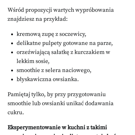
Wśród propozycji wartych wypróbowania
znajdziesz na przykład:
kremową zupę z soczewicy,
delikatne pulpety gotowane na parze,
orzeźwiającą sałatkę z kurczakiem w
lekkim sosie,
smoothie z selera naciowego,
błyskawiczna owsianka.
Pamiętaj tylko, by przy przygotowaniu
smoothie lub owsianki unikać dodawania
cukru.
Eksperymentowanie w kuchni z takimi