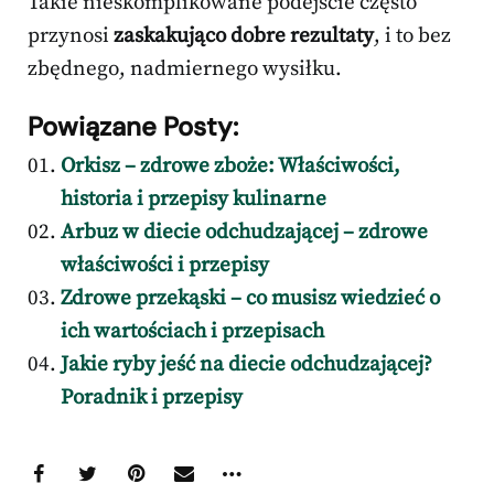
Takie nieskomplikowane podejście często
przynosi
zaskakująco dobre rezultaty
, i to bez
zbędnego, nadmiernego wysiłku.
Powiązane Posty:
Orkisz – zdrowe zboże: Właściwości,
historia i przepisy kulinarne
Arbuz w diecie odchudzającej – zdrowe
właściwości i przepisy
Zdrowe przekąski – co musisz wiedzieć o
ich wartościach i przepisach
Jakie ryby jeść na diecie odchudzającej?
Poradnik i przepisy