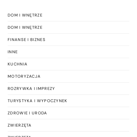
DOM I WNĘTRZE
DOM I WNĘTRZE
FINANSE I BIZNES
INNE
KUCHNIA
MOTORYZACJA
ROZRYWKA I IMPREZY
TURYSTYKA I WYPOCZYNEK
ZDROWIE I URODA
ZWIERZĘTA