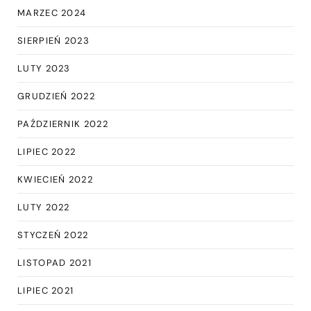
MARZEC 2024
SIERPIEŃ 2023
LUTY 2023
GRUDZIEŃ 2022
PAŹDZIERNIK 2022
LIPIEC 2022
KWIECIEŃ 2022
LUTY 2022
STYCZEŃ 2022
LISTOPAD 2021
LIPIEC 2021