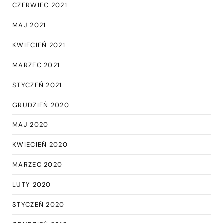
CZERWIEC 2021
MAJ 2021
KWIECIEŃ 2021
MARZEC 2021
STYCZEŃ 2021
GRUDZIEŃ 2020
MAJ 2020
KWIECIEŃ 2020
MARZEC 2020
LUTY 2020
STYCZEŃ 2020