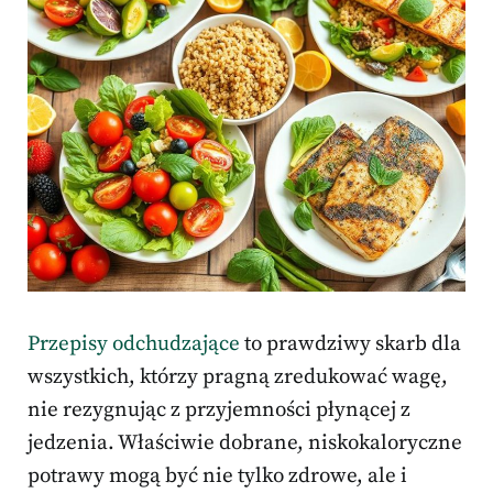
Przepisy odchudzające
to prawdziwy skarb dla
wszystkich, którzy pragną zredukować wagę,
nie rezygnując z przyjemności płynącej z
jedzenia. Właściwie dobrane, niskokaloryczne
potrawy mogą być nie tylko zdrowe, ale i