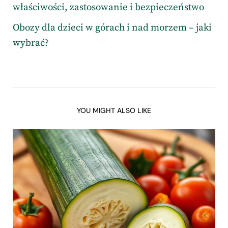
właściwości, zastosowanie i bezpieczeństwo
Obozy dla dzieci w górach i nad morzem – jaki
wybrać?
YOU MIGHT ALSO LIKE