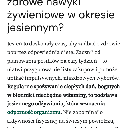
zdrowe nawyki
żywieniowe
w okresie
jesiennym?
Jesień to doskonały czas, aby zadbać o zdrowie
poprzez odpowiednią dietę. Zacznij od
planowania posiłków na cały tydzień – to
ułatwi przygotowanie listy zakupów i pomoże
unikać impulsywnych, niezdrowych wyborów.
Regularne spożywanie ciepłych dań, bogatych
w błonnik i niezbędne witaminy, to podstawa
jesiennego odżywiania, która wzmacnia
odporność organizmu
.
Nie zapominaj o
aktywności fizycznej na świeżym powietrzu,