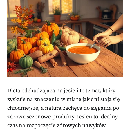
Dieta odchudzająca na jesień to temat, który
zyskuje na znaczeniu w miarę jak dni stają się
chłodniejsze, a natura zachęca do sięgania po
zdrowe sezonowe produkty. Jesień to idealny
czas na rozpoczęcie zdrowych nawyków