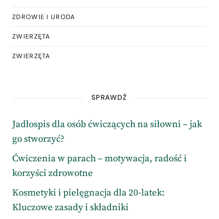
ZDROWIE I URODA
ZWIERZĘTA
ZWIERZĘTA
SPRAWDŹ
Jadłospis dla osób ćwiczących na siłowni – jak
go stworzyć?
Ćwiczenia w parach – motywacja, radość i
korzyści zdrowotne
Kosmetyki i pielęgnacja dla 20-latek:
Kluczowe zasady i składniki