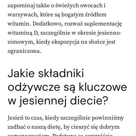
zapominaj także o świeżych owocach i
warzywach, które są bogatym źródłem
witamin. Dodatkowo, rozważ suplementację
witaminą D, szczególnie w okresie jesienno-
zimowym, kiedy ekspozycja na słońce jest
ograniczona.
Jakie składniki
odżywcze są kluczowe
w jesiennej diecie?
Jesień to czas, kiedy szczególnie powinniśmy
zadbać o naszą dietę, by cieszyć się dobrym