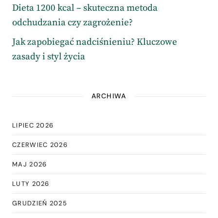
Dieta 1200 kcal – skuteczna metoda
odchudzania czy zagrożenie?
Jak zapobiegać nadciśnieniu? Kluczowe
zasady i styl życia
ARCHIWA
LIPIEC 2026
CZERWIEC 2026
MAJ 2026
LUTY 2026
GRUDZIEŃ 2025