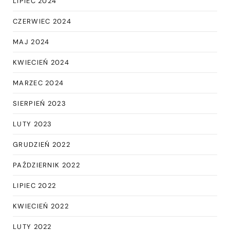
LIPIEC 2024
CZERWIEC 2024
MAJ 2024
KWIECIEŃ 2024
MARZEC 2024
SIERPIEŃ 2023
LUTY 2023
GRUDZIEŃ 2022
PAŹDZIERNIK 2022
LIPIEC 2022
KWIECIEŃ 2022
LUTY 2022