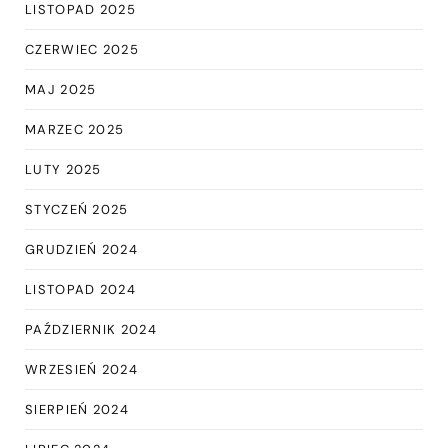
LISTOPAD 2025
CZERWIEC 2025
MAJ 2025
MARZEC 2025
LUTY 2025
STYCZEŃ 2025
GRUDZIEŃ 2024
LISTOPAD 2024
PAŹDZIERNIK 2024
WRZESIEŃ 2024
SIERPIEŃ 2024