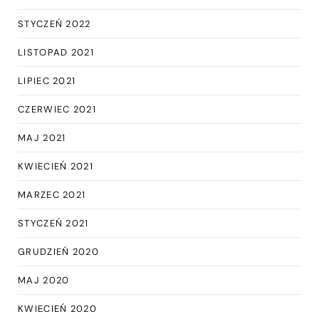
STYCZEŃ 2022
LISTOPAD 2021
LIPIEC 2021
CZERWIEC 2021
MAJ 2021
KWIECIEŃ 2021
MARZEC 2021
STYCZEŃ 2021
GRUDZIEŃ 2020
MAJ 2020
KWIECIEŃ 2020