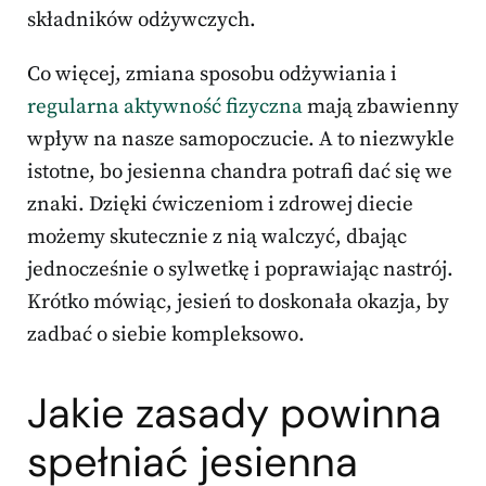
składników odżywczych.
Co więcej, zmiana sposobu odżywiania i
regularna aktywność fizyczna
mają zbawienny
wpływ na nasze samopoczucie. A to niezwykle
istotne, bo jesienna chandra potrafi dać się we
znaki. Dzięki ćwiczeniom i zdrowej diecie
możemy skutecznie z nią walczyć, dbając
jednocześnie o sylwetkę i poprawiając nastrój.
Krótko mówiąc, jesień to doskonała okazja, by
zadbać o siebie kompleksowo.
Jakie zasady powinna
spełniać jesienna