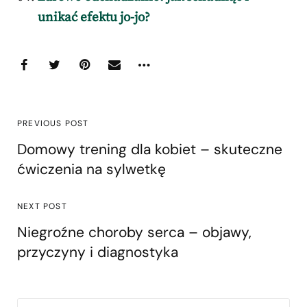
unikać efektu jo-jo?
PREVIOUS POST
Domowy trening dla kobiet – skuteczne
ćwiczenia na sylwetkę
NEXT POST
Niegroźne choroby serca – objawy,
przyczyny i diagnostyka