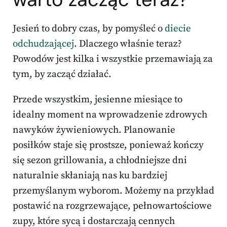
Jesień to dobry czas, by pomyśleć o
diecie
odchudzającej
. Dlaczego właśnie teraz?
Powodów jest kilka i wszystkie przemawiają za
tym, by zacząć działać.
Przede wszystkim, jesienne miesiące to
idealny moment na wprowadzenie zdrowych
nawyków żywieniowych. Planowanie
posiłków staje się prostsze, ponieważ kończy
się sezon grillowania, a chłodniejsze dni
naturalnie skłaniają nas ku bardziej
przemyślanym wyborom. Możemy na przykład
postawić na rozgrzewające, pełnowartościowe
zupy, które sycą i dostarczają cennych