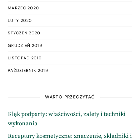
MARZEC 2020
LUTY 2020
STYCZEŃ 2020
GRUDZIEŃ 2019
LISTOPAD 2019
PAŹDZIERNIK 2019
WARTO PRZECZYTAĆ
Klęk podparty: właściwości, zalety i techniki
wykonania
Receptury kosmetyczne: znaczenie, składniki i