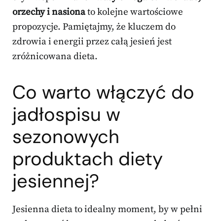
orzechy i nasiona
to kolejne wartościowe
propozycje. Pamiętajmy, że kluczem do
zdrowia i energii przez całą jesień jest
zróżnicowana dieta.
Co warto włączyć do
jadłospisu w
sezonowych
produktach diety
jesiennej?
Jesienna dieta to idealny moment, by w pełni