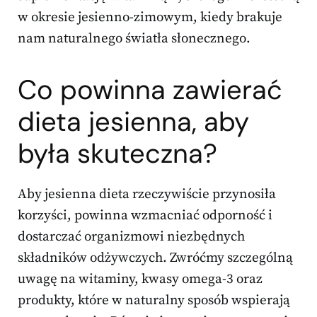
w okresie jesienno-zimowym, kiedy brakuje
nam naturalnego światła słonecznego.
Co powinna zawierać
dieta jesienna, aby
była skuteczna?
Aby jesienna dieta rzeczywiście przynosiła
korzyści, powinna wzmacniać odporność i
dostarczać organizmowi niezbędnych
składników odżywczych. Zwróćmy szczególną
uwagę na witaminy, kwasy omega-3 oraz
produkty, które w naturalny sposób wspierają