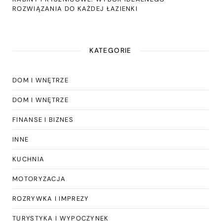
ROZWIĄZANIA DO KAŻDEJ ŁAZIENKI
KATEGORIE
DOM I WNĘTRZE
DOM I WNĘTRZE
FINANSE I BIZNES
INNE
KUCHNIA
MOTORYZACJA
ROZRYWKA I IMPREZY
TURYSTYKA I WYPOCZYNEK