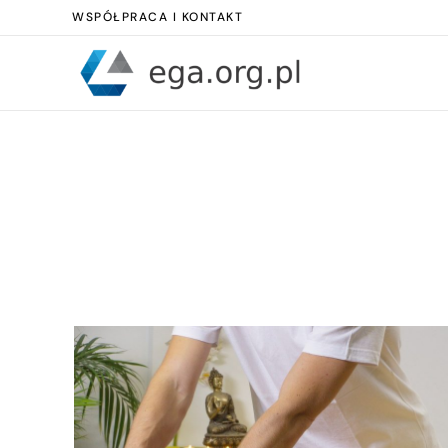
WSPÓŁPRACA I KONTAKT