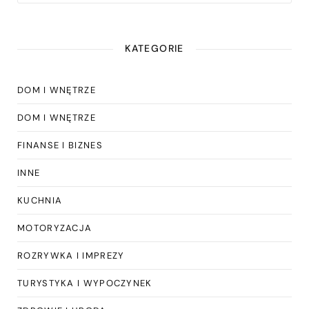
KATEGORIE
DOM I WNĘTRZE
DOM I WNĘTRZE
FINANSE I BIZNES
INNE
KUCHNIA
MOTORYZACJA
ROZRYWKA I IMPREZY
TURYSTYKA I WYPOCZYNEK