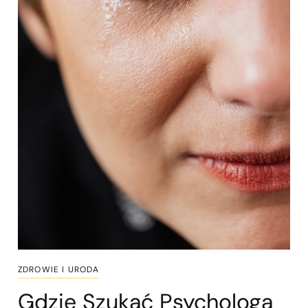
ZDROWIE I URODA
Gdzie Szukać Psychologa