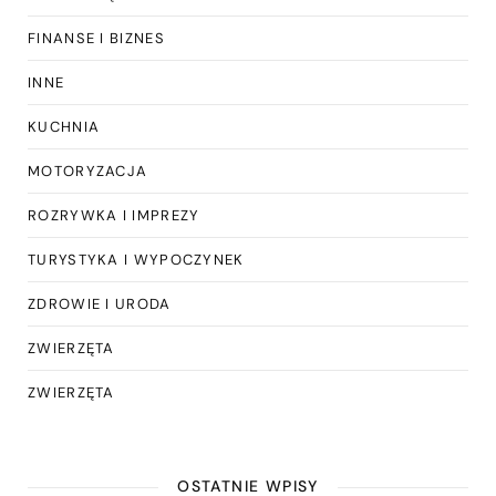
FINANSE I BIZNES
INNE
KUCHNIA
MOTORYZACJA
ROZRYWKA I IMPREZY
TURYSTYKA I WYPOCZYNEK
ZDROWIE I URODA
ZWIERZĘTA
ZWIERZĘTA
OSTATNIE WPISY