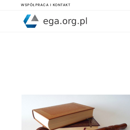
WSPÓŁPRACA I KONTAKT