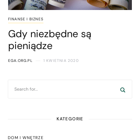
FINANSE I BIZNES
Gdy niezbędne są
pieniądze
EGA.ORG.PL
1 KWIETNIA 2020
KATEGORIE
DOM I WNĘTRZE