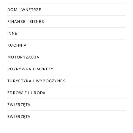
DOM I WNĘTRZE
FINANSE I BIZNES
INNE
KUCHNIA
MOTORYZACJA
ROZRYWKA I IMPREZY
TURYSTYKA I WYPOCZYNEK
ZDROWIE I URODA
ZWIERZĘTA
ZWIERZĘTA