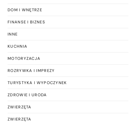
DOM I WNĘTRZE
FINANSE I BIZNES
INNE
KUCHNIA
MOTORYZACJA
ROZRYWKA I IMPREZY
TURYSTYKA I WYPOCZYNEK
ZDROWIE I URODA
ZWIERZĘTA
ZWIERZĘTA